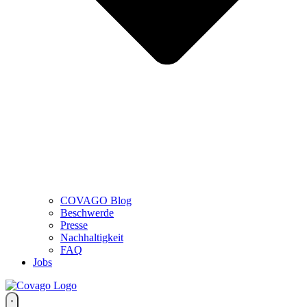
COVAGO Blog
Beschwerde
Presse
Nachhaltigkeit
FAQ
Jobs