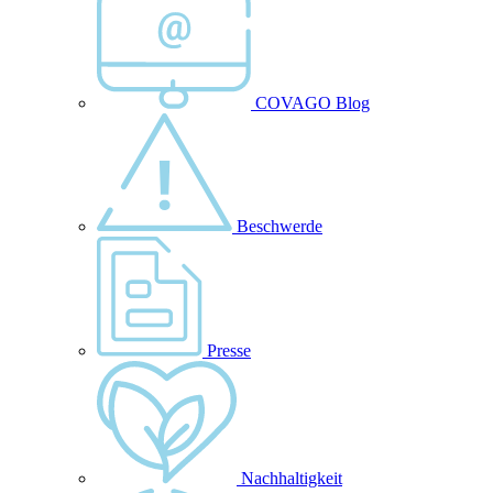
COVAGO Blog
Beschwerde
Presse
Nachhaltigkeit