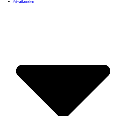
Privatkunden