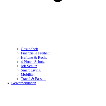
Gesundheit
Finanzielle Freiheit
Haftung & Recht
4 Pfoten Schutz
Job Schutz
Smart Living
Mobilität
Travel & Passion
Gewerbekunden