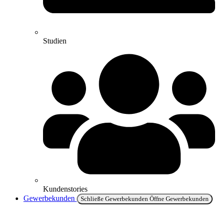
Studien
Kundenstories
Gewerbekunden
Schließe Gewerbekunden
Öffne Gewerbekunden