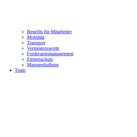
Benefits für Mitarbeiter
Mobilität
Transport
Vermögenswerte
Forderungsmanagement
Firmenschutz
Managerhaftung
Team