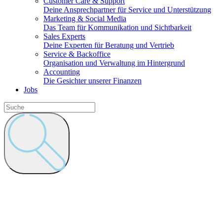
Customer Care & Support
Deine Ansprechpartner für Service und Unterstützung
Marketing & Social Media
Das Team für Kommunikation und Sichtbarkeit
Sales Experts
Deine Experten für Beratung und Vertrieb
Service & Backoffice
Organisation und Verwaltung im Hintergrund
Accounting
Die Gesichter unserer Finanzen
Jobs