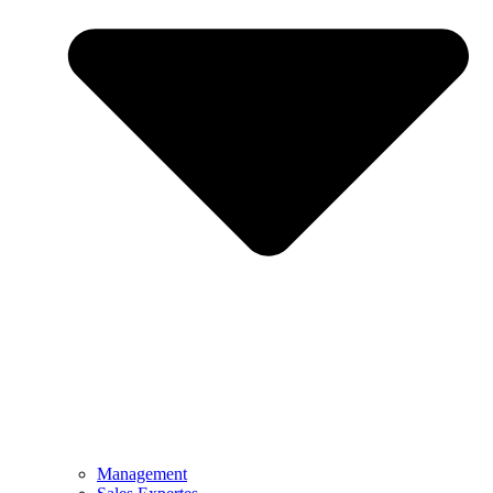
Management