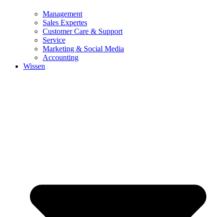
Management
Sales Expertes
Customer Care & Support
Service
Marketing & Social Media
Accounting
Wissen