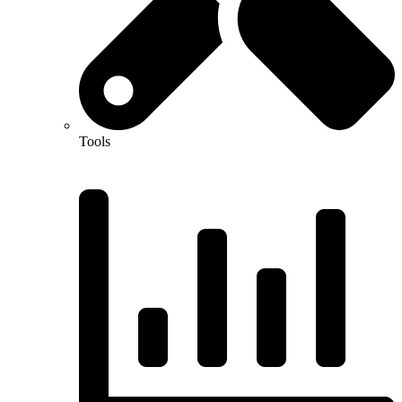
Tools