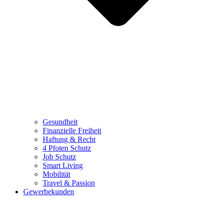
Gesundheit
Finanzielle Freiheit
Haftung & Recht
4 Pfoten Schutz
Job Schutz
Smart Living
Mobilität
Travel & Passion
Gewerbekunden