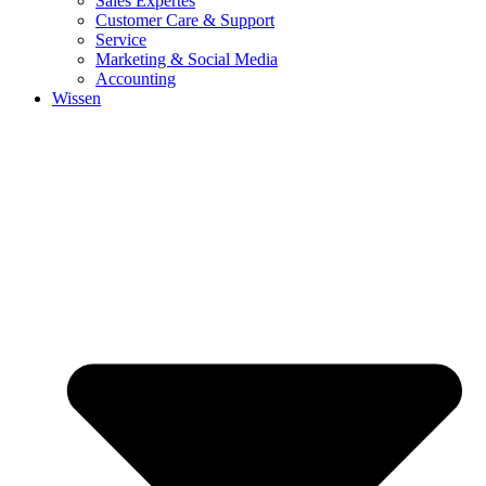
Sales Expertes
Customer Care & Support
Service
Marketing & Social Media
Accounting
Wissen