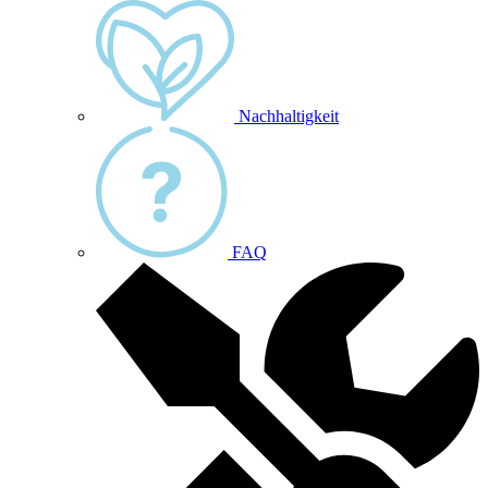
Nachhaltigkeit
FAQ