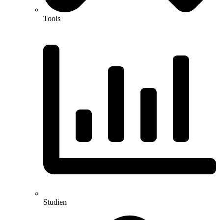
Tools
Studien