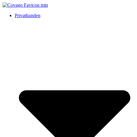
Privatkunden