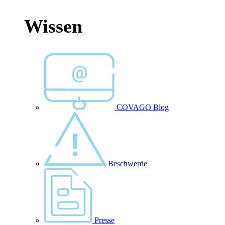
Wissen
COVAGO Blog
Beschwerde
Presse