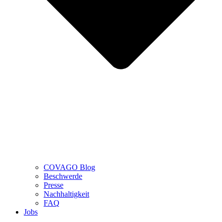
COVAGO Blog
Beschwerde
Presse
Nachhaltigkeit
FAQ
Jobs