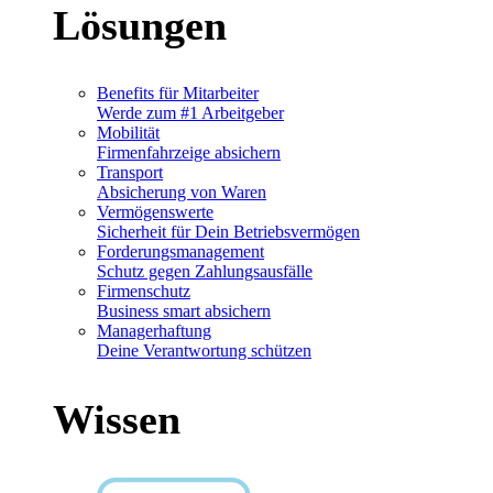
Lösungen
Benefits für Mitarbeiter
Werde zum #1 Arbeitgeber
Mobilität
Firmenfahrzeige absichern
Transport
Absicherung von Waren
Vermögenswerte
Sicherheit für Dein Betriebsvermögen
Forderungsmanagement
Schutz gegen Zahlungsausfälle
Firmenschutz
Business smart absichern
Managerhaftung
Deine Verantwortung schützen
Wissen