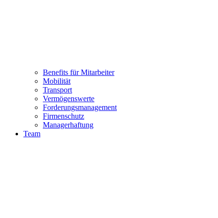
Benefits für Mitarbeiter
Mobilität
Transport
Vermögenswerte
Forderungsmanagement
Firmenschutz
Managerhaftung
Team