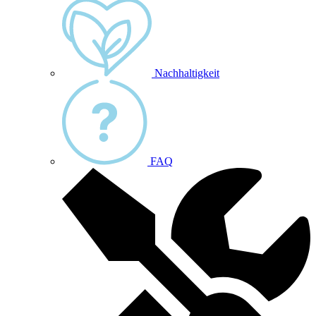
Nachhaltigkeit
FAQ