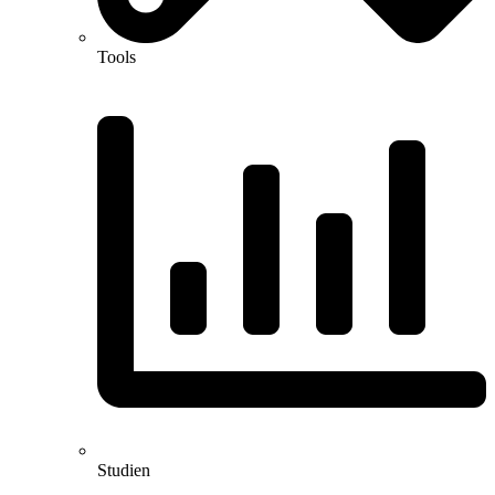
Tools
Studien