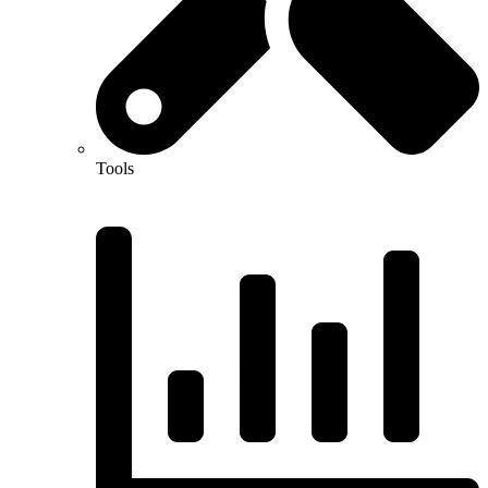
Tools