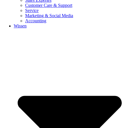
Sales Expertes
Customer Care & Support
Service
Marketing & Social Media
Accounting
Wissen