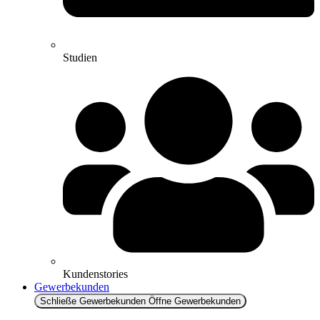
Studien
Kundenstories
Gewerbekunden
Schließe Gewerbekunden
Öffne Gewerbekunden