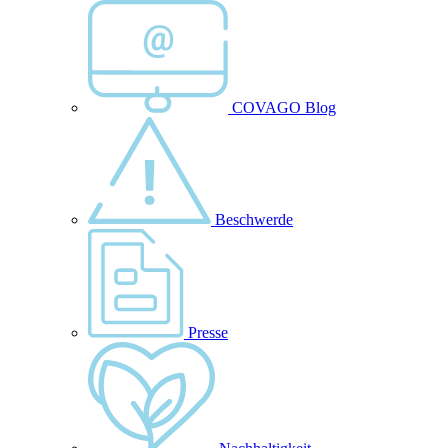
COVAGO Blog
Beschwerde
Presse