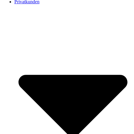
Privatkunden