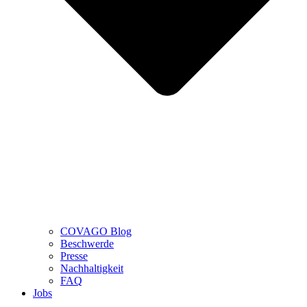
COVAGO Blog
Beschwerde
Presse
Nachhaltigkeit
FAQ
Jobs