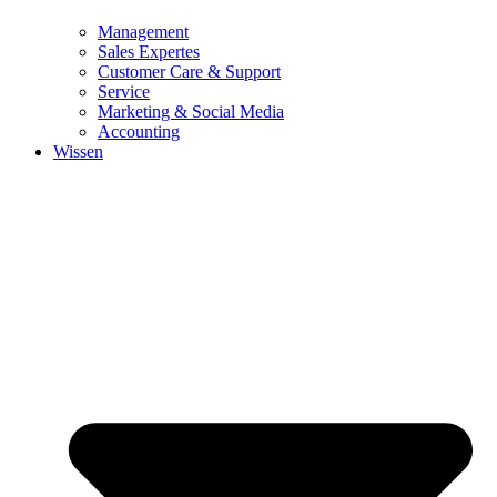
Management
Sales Expertes
Customer Care & Support
Service
Marketing & Social Media
Accounting
Wissen