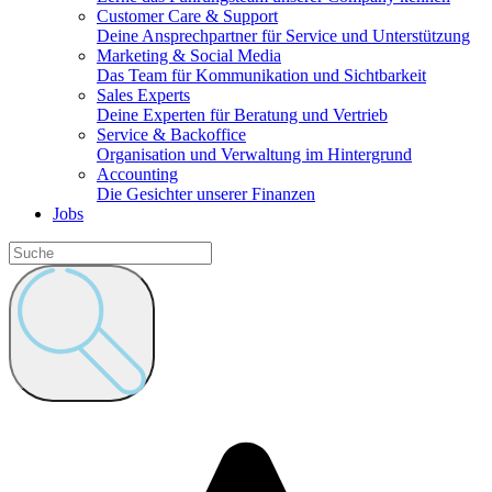
Customer Care & Support
Deine Ansprechpartner für Service und Unterstützung
Marketing & Social Media
Das Team für Kommunikation und Sichtbarkeit
Sales Experts
Deine Experten für Beratung und Vertrieb
Service & Backoffice
Organisation und Verwaltung im Hintergrund
Accounting
Die Gesichter unserer Finanzen
Jobs