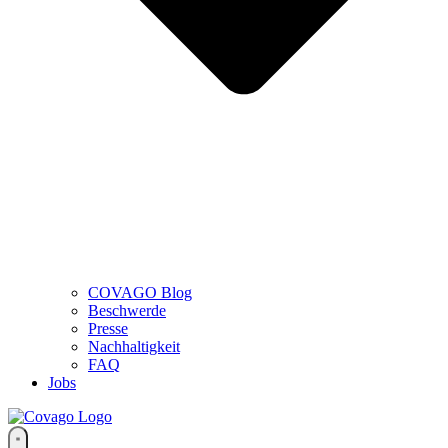
COVAGO Blog
Beschwerde
Presse
Nachhaltigkeit
FAQ
Jobs