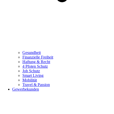
Gesundheit
Finanzielle Freiheit
Haftung & Recht
4 Pfoten Schutz
Job Schutz
Smart Living
Mobilität
Travel & Passion
Gewerbekunden