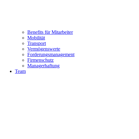
Benefits für Mitarbeiter
Mobilität
Transport
Vermögenswerte
Forderungsmanagement
Firmenschutz
Managerhaftung
Team