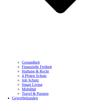
Gesundheit
Finanzielle Freiheit
Haftung & Recht
4 Pfoten Schutz
Job Schutz
Smart Living
Mobilität
Travel & Passion
Gewerbekunden