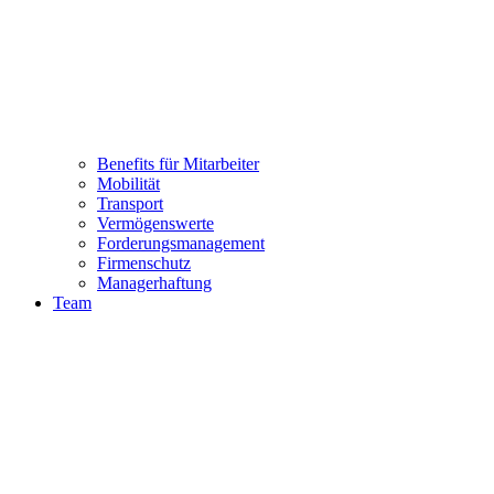
Benefits für Mitarbeiter
Mobilität
Transport
Vermögenswerte
Forderungsmanagement
Firmenschutz
Managerhaftung
Team