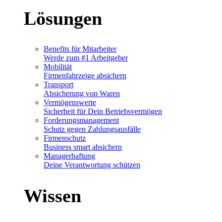
Lösungen
Benefits für Mitarbeiter
Werde zum #1 Arbeitgeber
Mobilität
Firmenfahrzeige absichern
Transport
Absicherung von Waren
Vermögenswerte
Sicherheit für Dein Betriebsvermögen
Forderungsmanagement
Schutz gegen Zahlungsausfälle
Firmenschutz
Business smart absichern
Managerhaftung
Deine Verantwortung schützen
Wissen