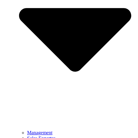
Management