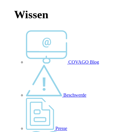
Wissen
COVAGO Blog
Beschwerde
Presse