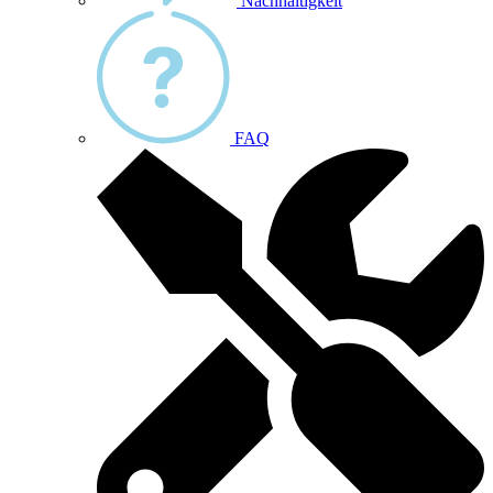
Nachhaltigkeit
FAQ