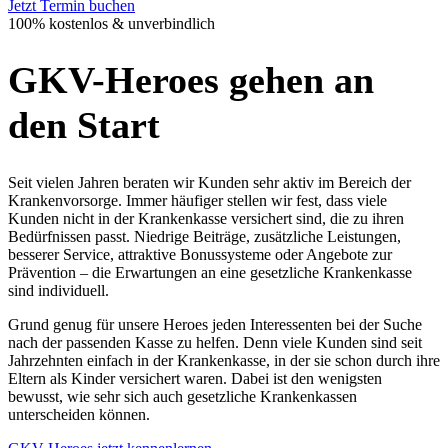
Jetzt Termin buchen
100% kostenlos & unverbindlich
GKV-Heroes gehen an
den Start
Seit vielen Jahren beraten wir Kunden sehr aktiv im Bereich der
Krankenvorsorge. Immer häufiger stellen wir fest, dass viele
Kunden nicht in der Krankenkasse versichert sind, die zu ihren
Bedürfnissen passt. Niedrige Beiträge, zusätzliche Leistungen,
besserer Service, attraktive Bonussysteme oder Angebote zur
Prävention – die Erwartungen an eine gesetzliche Krankenkasse
sind individuell.
Grund genug für unsere Heroes jeden Interessenten bei der Suche
nach der passenden Kasse zu helfen. Denn viele Kunden sind seit
Jahrzehnten einfach in der Krankenkasse, in der sie schon durch ihre
Eltern als Kinder versichert waren. Dabei ist den wenigsten
bewusst, wie sehr sich auch gesetzliche Krankenkassen
unterscheiden können.