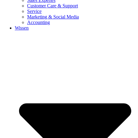
Sales Expertes
Customer Care & Support
Service
Marketing & Social Media
Accounting
Wissen