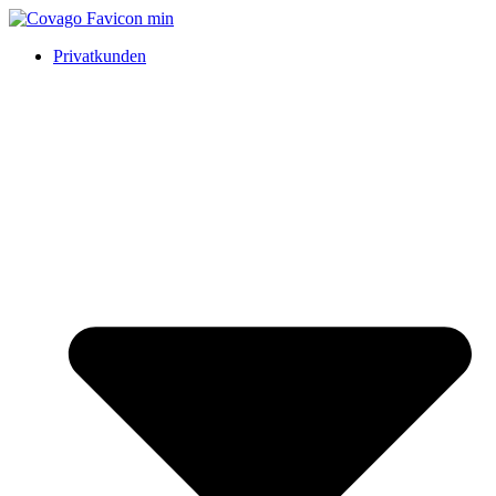
Privatkunden