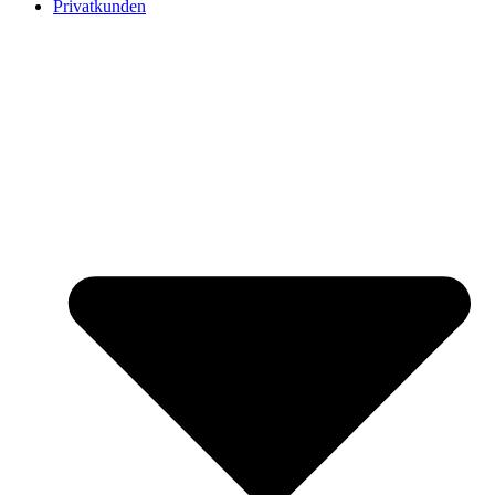
Privatkunden