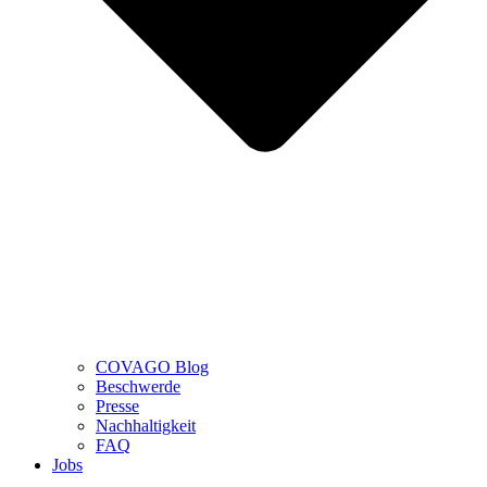
COVAGO Blog
Beschwerde
Presse
Nachhaltigkeit
FAQ
Jobs