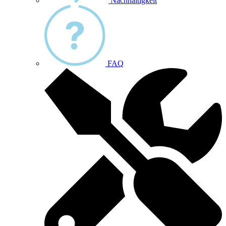
Nachhaltigkeit
FAQ