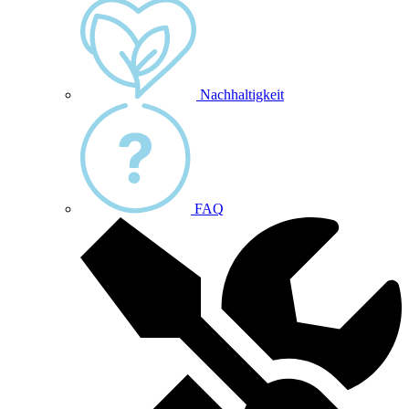
Nachhaltigkeit
FAQ