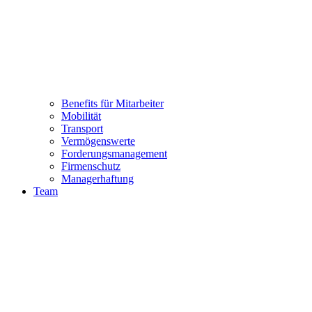
Benefits für Mitarbeiter
Mobilität
Transport
Vermögenswerte
Forderungsmanagement
Firmenschutz
Managerhaftung
Team