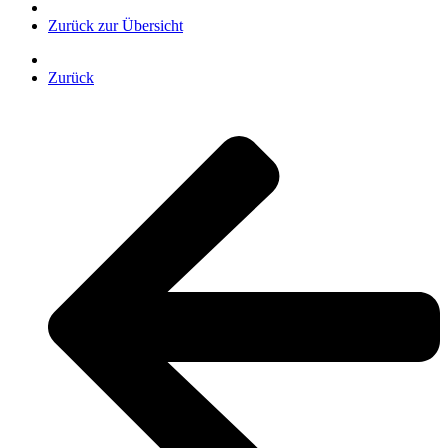
Zurück zur Übersicht
Zurück