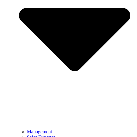
Management