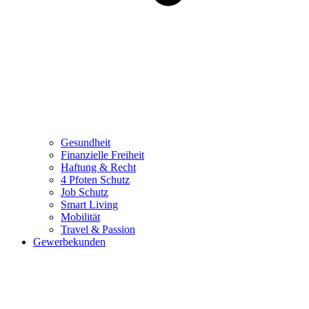
Gesundheit
Finanzielle Freiheit
Haftung & Recht
4 Pfoten Schutz
Job Schutz
Smart Living
Mobilität
Travel & Passion
Gewerbekunden