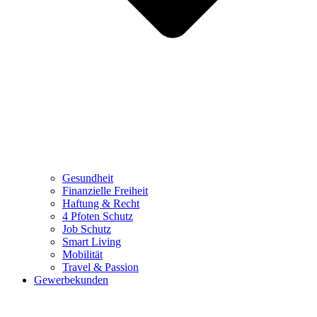
Gesundheit
Finanzielle Freiheit
Haftung & Recht
4 Pfoten Schutz
Job Schutz
Smart Living
Mobilität
Travel & Passion
Gewerbekunden