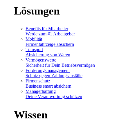
Lösungen
Benefits für Mitarbeiter
Werde zum #1 Arbeitgeber
Mobilität
Firmenfahrzeige absichern
Transport
Absicherung von Waren
Vermögenswerte
Sicherheit für Dein Betriebsvermögen
Forderungsmanagement
Schutz gegen Zahlungsausfälle
Firmenschutz
Business smart absichern
Managerhaftung
Deine Verantwortung schützen
Wissen