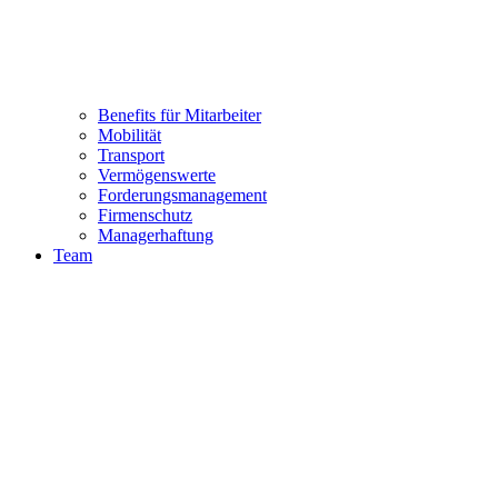
Benefits für Mitarbeiter
Mobilität
Transport
Vermögenswerte
Forderungsmanagement
Firmenschutz
Managerhaftung
Team