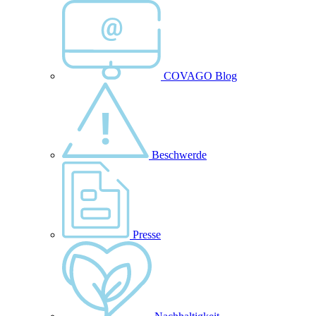
COVAGO Blog
Beschwerde
Presse