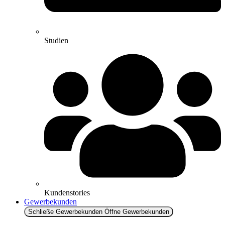
Studien
Kundenstories
Gewerbekunden
Schließe Gewerbekunden
Öffne Gewerbekunden