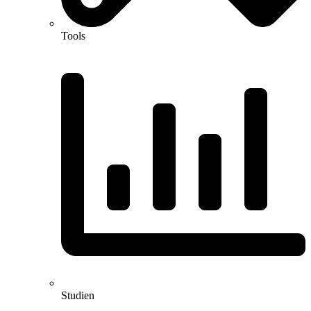
Tools
Studien