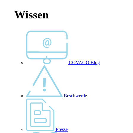
Wissen
COVAGO Blog
Beschwerde
Presse