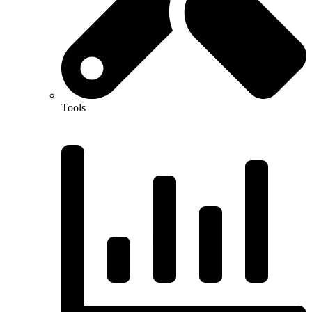
Tools