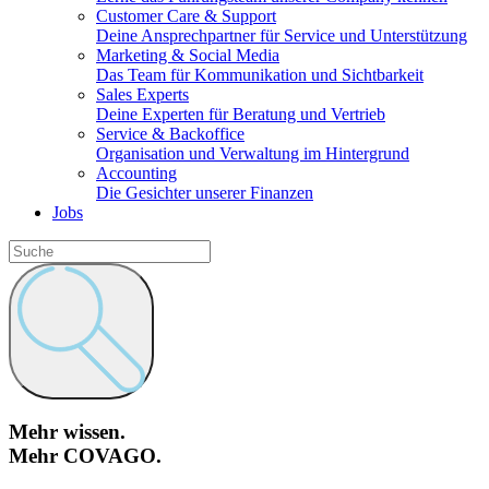
Customer Care & Support
Deine Ansprechpartner für Service und Unterstützung
Marketing & Social Media
Das Team für Kommunikation und Sichtbarkeit
Sales Experts
Deine Experten für Beratung und Vertrieb
Service & Backoffice
Organisation und Verwaltung im Hintergrund
Accounting
Die Gesichter unserer Finanzen
Jobs
Mehr wissen.
Mehr COVAGO.