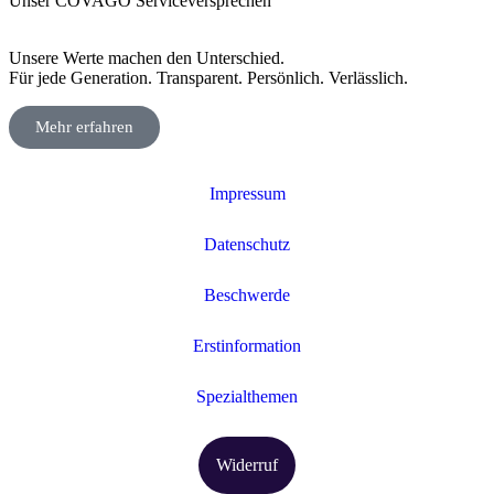
Unser COVAGO Serviceversprechen
Unsere Werte machen den Unterschied.
Für jede Generation. Transparent. Persönlich. Verlässlich.
Mehr erfahren
Impressum
Datenschutz
Beschwerde
Erstinformation
Spezialthemen
Widerruf