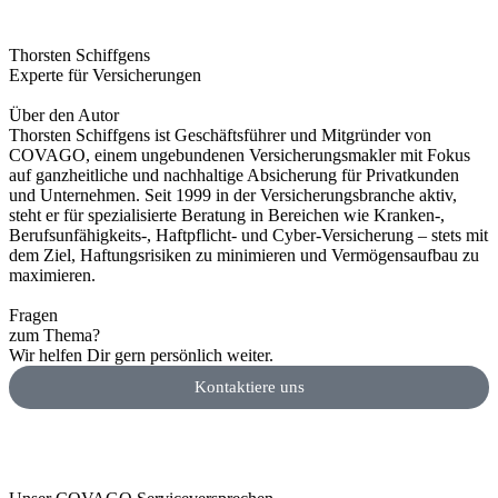
Thorsten Schiffgens
Experte für Versicherungen
Über den Autor
Thorsten Schiffgens ist Geschäftsführer und Mitgründer von
COVAGO, einem ungebundenen Versicherungsmakler mit Fokus
auf ganzheitliche und nachhaltige Absicherung für Privatkunden
und Unternehmen. Seit 1999 in der Versicherungsbranche aktiv,
steht er für spezialisierte Beratung in Bereichen wie Kranken‑,
Berufsunfähigkeits‑, Haftpflicht‑ und Cyber-Versicherung – stets mit
dem Ziel, Haftungsrisiken zu minimieren und Vermögensaufbau zu
maximieren.
Fragen​
zum Thema?
Wir helfen Dir gern persönlich weiter.
Kontaktiere uns