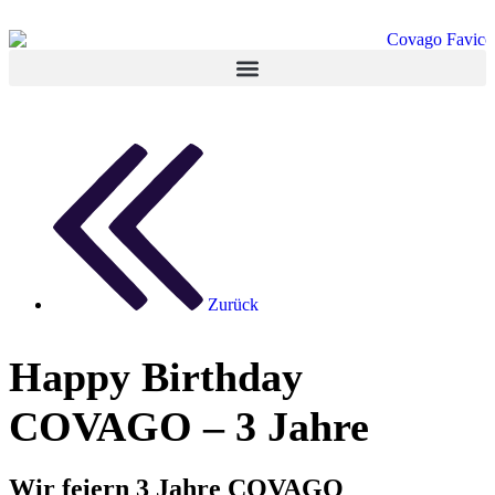
Zurück
Happy Birthday
COVAGO – 3 Jahre
Wir feiern 3 Jahre COVAGO