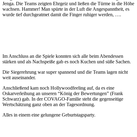
Jenga. Die Teams zeigten Ehrgeiz und ließen die Türme in die Höhe
wachsen. Hammer! Man spürte in der Luft die Angespanntheit, es
wurde tief durchgeatmet damit die Finger ruhiger werden, ….
Im Anschluss an die Spiele konnten sich alle beim Abendessen
stärken und als Nachspeiße gab es noch Kuchen und süße Sachen.
Die Siegerehrung war super spannend und die Teams lagen nicht
weit auseinander.
Anschließend kam noch Hollywoodfeeling auf, da es eine
Oskarverleihung an unseren “König der Bewertungen” (Frank
Schwarz) gab. In der COVAGO-Familie steht die gegenseitige
Wertschätzung ganz oben an der Tagesordnung.
Alles in einem eine gelungene Geburtstagsparty.