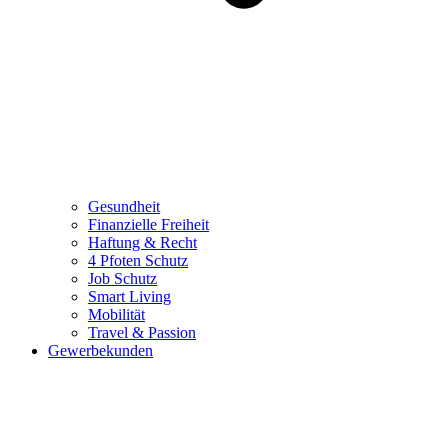
Gesundheit
Finanzielle Freiheit
Haftung & Recht
4 Pfoten Schutz
Job Schutz
Smart Living
Mobilität
Travel & Passion
Gewerbekunden