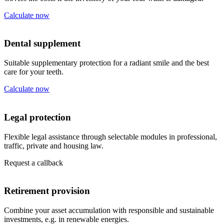
Calculate now
Dental supplement
Suitable supplementary protection for a radiant smile and the best
care for your teeth.
Calculate now
Legal protection
Flexible legal assistance through selectable modules in professional,
traffic, private and housing law.
Request a callback
Retirement provision
Combine your asset accumulation with responsible and sustainable
investments, e.g. in renewable energies.