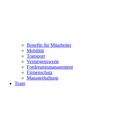
Benefits für Mitarbeiter
Mobilität
Transport
Vermögenswerte
Forderungsmanagement
Firmenschutz
Managerhaftung
Team