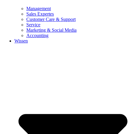
Management
Sales Expertes
Customer Care & Support
Service
Marketing & Social Media
Accounting
Wissen