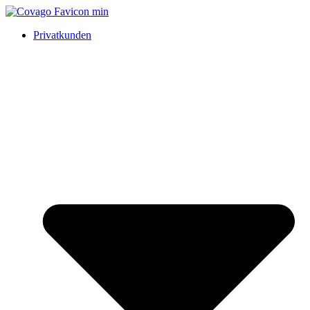
Privatkunden