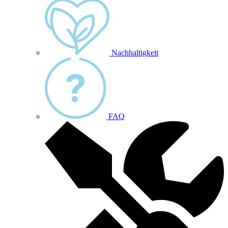
Nachhaltigkeit
FAQ