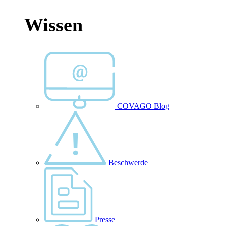
Wissen
COVAGO Blog
Beschwerde
Presse