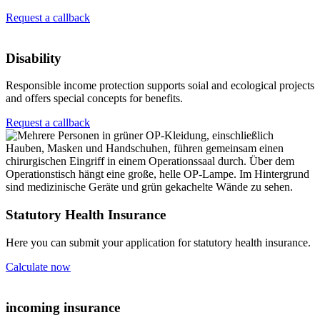
Request a callback
Disability
Responsible income protection supports soial and ecological projects
and offers special concepts for benefits.
Request a callback
Statutory Health Insurance
Here you can submit your application for statutory health insurance.
Calculate now
incoming insurance