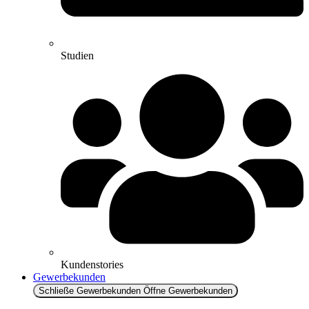
Studien
Kundenstories
Gewerbekunden
Schließe Gewerbekunden
Öffne Gewerbekunden