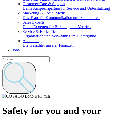
Customer Care & Support
Deine Ansprechpartner für Service und Unterstützung
Marketing & Social Media
Das Team für Kommunikation und Sichtbarkeit
Sales Experts
Deine Experten für Beratung und Vertrieb
Service & Backoffice
Organisation und Verwaltung im Hintergrund
Accounting
Die Gesichter unserer Finanzen
Jobs
Safety for you and your