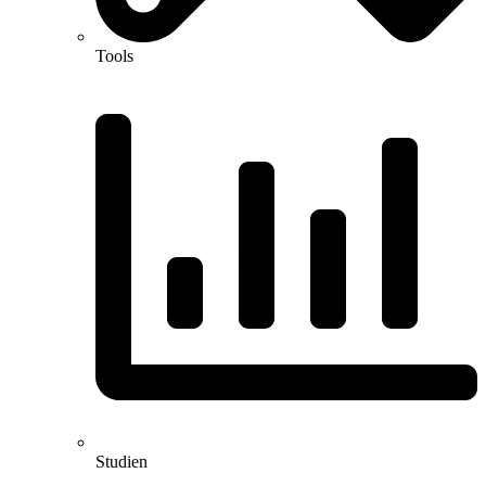
Tools
Studien