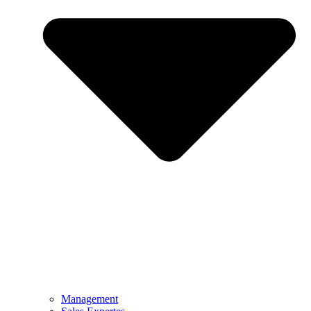
Management