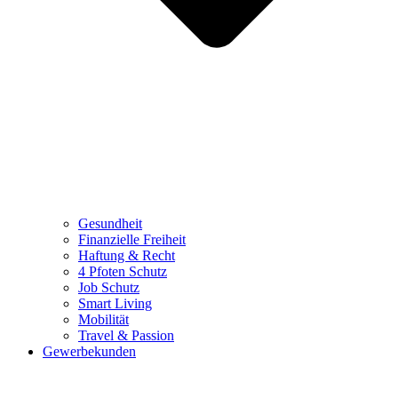
Gesundheit
Finanzielle Freiheit
Haftung & Recht
4 Pfoten Schutz
Job Schutz
Smart Living
Mobilität
Travel & Passion
Gewerbekunden