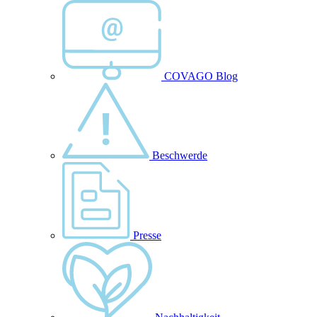
COVAGO Blog
Beschwerde
Presse