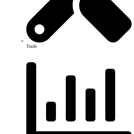
Tools