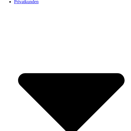
Privatkunden