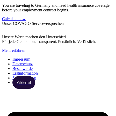
You are traveling to Germany and need health insurance coverage
before your employment contract begins.
Calculate now
Unser COVAGO Serviceversprechen
Unsere Werte machen den Unterschied.
Für jede Generation. Transparent. Persönlich. Verlässlich.
Mehr erfahren
Impressum
Datenschutz
Beschwerde
Erstinformation
Spezialthemen
Widerruf