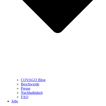
COVAGO Blog
Beschwerde
Presse
Nachhaltigkeit
FAQ
Jobs