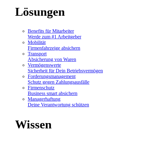
Lösungen
Benefits für Mitarbeiter
Werde zum #1 Arbeitgeber
Mobilität
Firmenfahrzeige absichern
Transport
Absicherung von Waren
Vermögenswerte
Sicherheit für Dein Betriebsvermögen
Forderungsmanagement
Schutz gegen Zahlungsausfälle
Firmenschutz
Business smart absichern
Managerhaftung
Deine Verantwortung schützen
Wissen