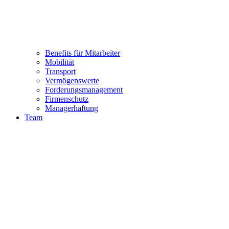
Benefits für Mitarbeiter
Mobilität
Transport
Vermögenswerte
Forderungsmanagement
Firmenschutz
Managerhaftung
Team