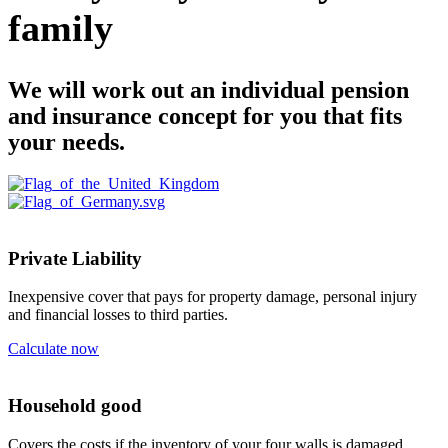
family
We will work out an individual pension
and insurance concept for you that fits
your needs.
Private Liability
Inexpensive cover that pays for property damage, personal injury
and financial losses to third parties.
Calculate now
Household good
Covers the costs if the inventory of your four walls is damaged.