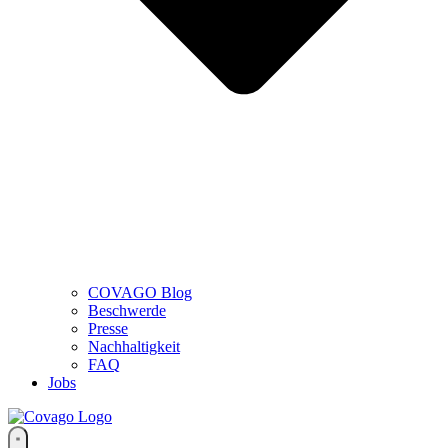
COVAGO Blog
Beschwerde
Presse
Nachhaltigkeit
FAQ
Jobs