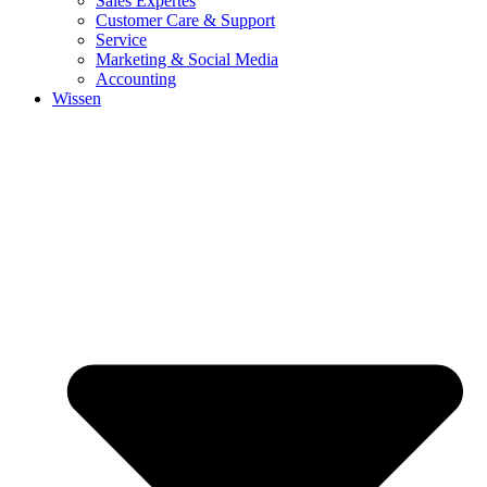
Sales Expertes
Customer Care & Support
Service
Marketing & Social Media
Accounting
Wissen