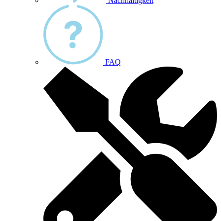
Nachhaltigkeit
FAQ