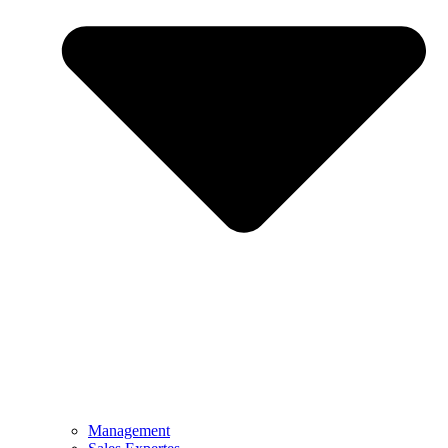
Management