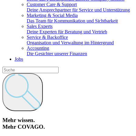
Customer Care & Support
Deine Ansprechpartner für Service und Unterstützung
Marketing & Social Media
Das Team für Kommunikation und Sichtbarkeit
Sales Experts
Deine Experten für Beratung und Vertrieb
Service & Backoffice
Organisation und Verwaltung im Hintergrund
Accounting
Die Gesichter unserer Finanzen
Jobs
Mehr wissen.
Mehr COVAGO.