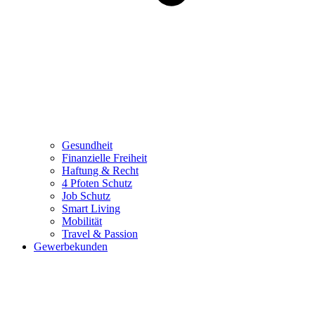
Gesundheit
Finanzielle Freiheit
Haftung & Recht
4 Pfoten Schutz
Job Schutz
Smart Living
Mobilität
Travel & Passion
Gewerbekunden