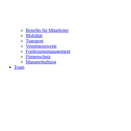
Benefits für Mitarbeiter
Mobilität
Transport
Vermögenswerte
Forderungsmanagement
Firmenschutz
Managerhaftung
Team