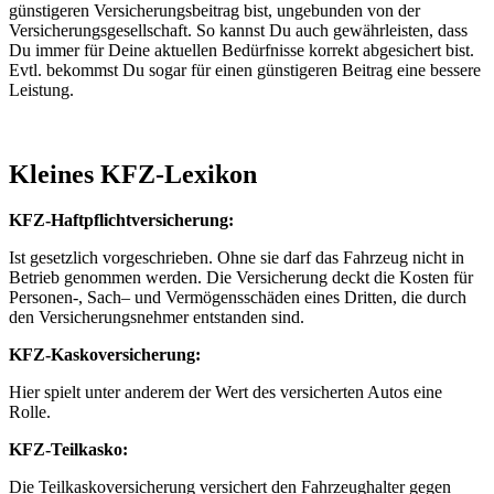
günstigeren Versicherungsbeitrag bist, ungebunden von der
Versicherungsgesellschaft. So kannst Du auch gewährleisten, dass
Du immer für Deine aktuellen Bedürfnisse korrekt abgesichert bist.
Evtl. bekommst Du sogar für einen günstigeren Beitrag eine bessere
Leistung.
Kleines KFZ-Lexikon
KFZ-Haftpflichtversicherung:
Ist gesetzlich vorgeschrieben. Ohne sie darf das Fahrzeug nicht in
Betrieb genommen werden. Die Versicherung deckt die Kosten für
Personen-, Sach– und Vermögensschäden eines Dritten, die durch
den Versicherungsnehmer entstanden sind.
KFZ-Kaskoversicherung:
Hier spielt unter anderem der Wert des versicherten Autos eine
Rolle.
KFZ-Teilkasko:
Die Teilkaskoversicherung versichert den Fahrzeughalter gegen