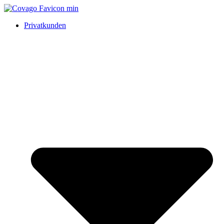
Privatkunden