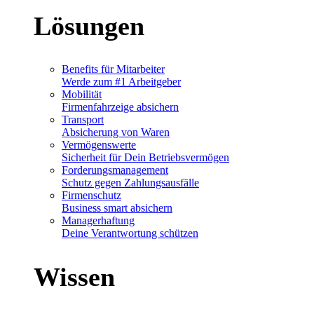
Lösungen
Benefits für Mitarbeiter
Werde zum #1 Arbeitgeber
Mobilität
Firmenfahrzeige absichern
Transport
Absicherung von Waren
Vermögenswerte
Sicherheit für Dein Betriebsvermögen
Forderungsmanagement
Schutz gegen Zahlungsausfälle
Firmenschutz
Business smart absichern
Managerhaftung
Deine Verantwortung schützen
Wissen