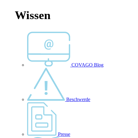
Wissen
COVAGO Blog
Beschwerde
Presse