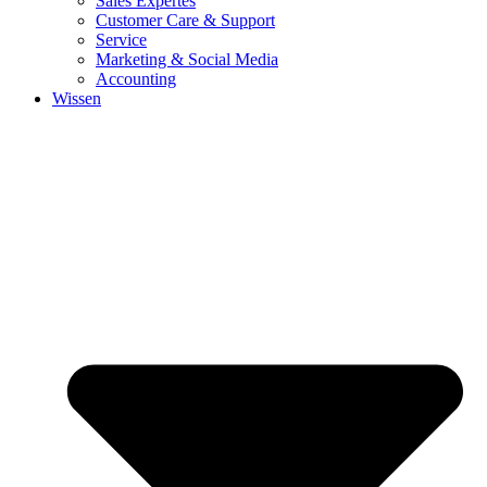
Sales Expertes
Customer Care & Support
Service
Marketing & Social Media
Accounting
Wissen