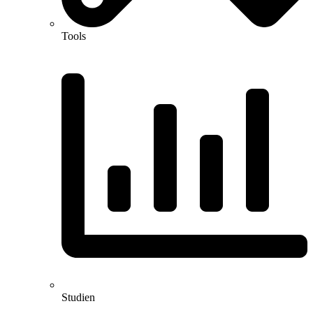
Tools
Studien