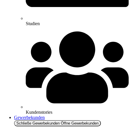
Studien
Kundenstories
Gewerbekunden
Schließe Gewerbekunden
Öffne Gewerbekunden