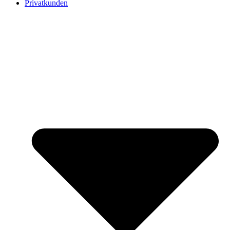
Privatkunden