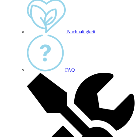
Nachhaltigkeit
FAQ