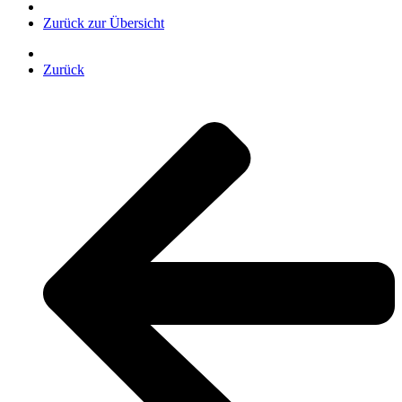
Zurück zur Übersicht
Zurück