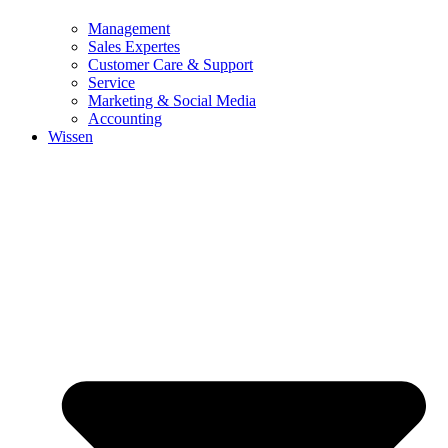
Management
Sales Expertes
Customer Care & Support
Service
Marketing & Social Media
Accounting
Wissen