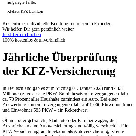
aufgelegte Tarife.
Kleines KFZ-Lexikon
Kostenfreie, individuelle Beratung mit unserem Experten.
Wir helfen Dir gern persönlich weiter.
Jetzt Termin buchen
100% kostenlos & unverbindlich
Jährliche Überprüfung
der KFZ-Versicherung
In Deutschland gab es zum Stichtag 01. Januar 2023 rund 48,8
Millionen zugelassene PKW. Somit besaßen im vergangenen Jahr
ca. 78 Prozent aller Haushalte zumindest ein Auto. Bei einer
Auswertung kamen im vergangenen Jahr auf 1.000 Einwohnerinnen
und Einwohner 583 PKW – ein Rekordwert.
Ob neu oder gebraucht, Stadtauto oder Familienwagen, die
Ansprüche an eine Autoversicherung sind völlig verschieden. Die
KFZ-Versicherung, auch bekannt als Autoversicherung, ist eine