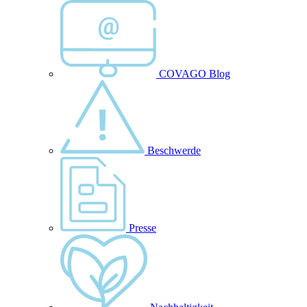
COVAGO Blog
Beschwerde
Presse