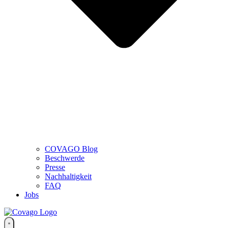
COVAGO Blog
Beschwerde
Presse
Nachhaltigkeit
FAQ
Jobs