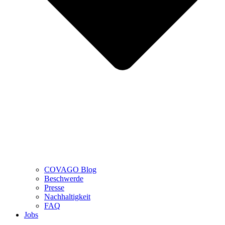
COVAGO Blog
Beschwerde
Presse
Nachhaltigkeit
FAQ
Jobs