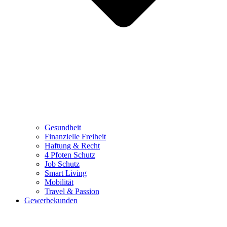
Gesundheit
Finanzielle Freiheit
Haftung & Recht
4 Pfoten Schutz
Job Schutz
Smart Living
Mobilität
Travel & Passion
Gewerbekunden