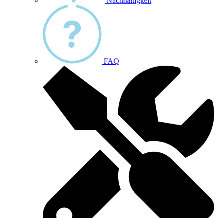
Nachhaltigkeit
FAQ