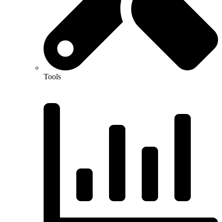
Tools