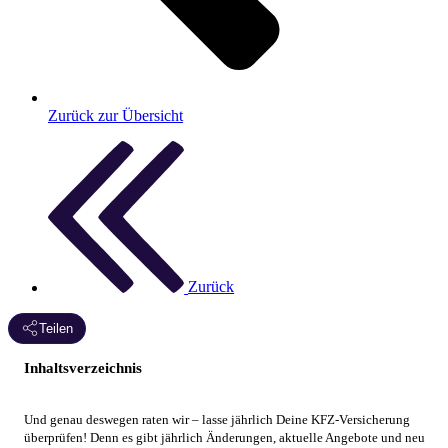
Zurück zur Übersicht
Zurück
Teilen
Inhaltsverzeichnis
Und genau deswegen raten wir – lasse jährlich Deine KFZ-Versicherung
überprüfen! Denn es gibt jährlich Änderungen, aktuelle Angebote und neu