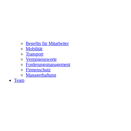
Benefits für Mitarbeiter
Mobilität
Transport
Vermögenswerte
Forderungsmanagement
Firmenschutz
Managerhaftung
Team