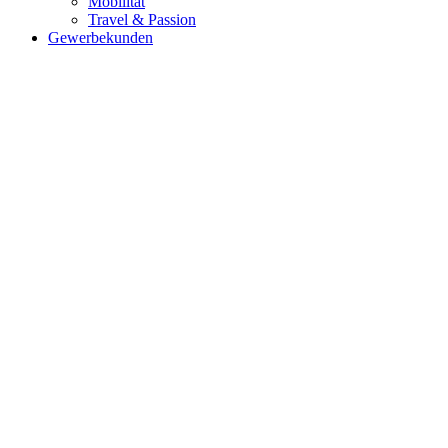
Mobilität
Travel & Passion
Gewerbekunden