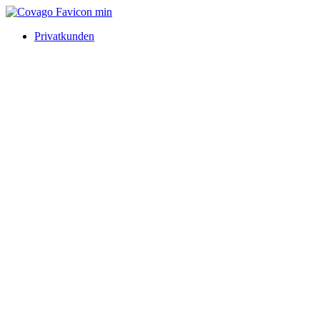
Privatkunden