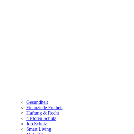
Gesundheit
Finanzielle Freiheit
Haftung & Recht
4 Pfoten Schutz
Job Schutz
Smart Living