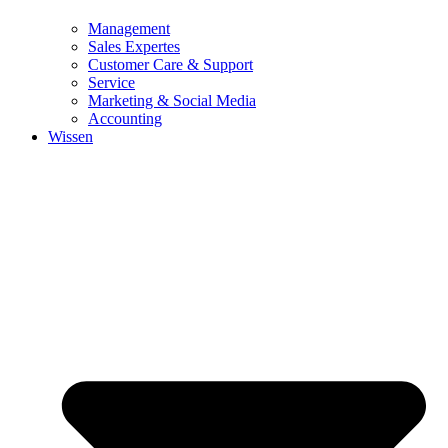
Management
Sales Expertes
Customer Care & Support
Service
Marketing & Social Media
Accounting
Wissen