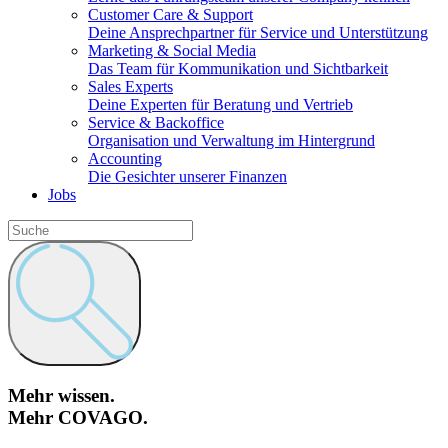
Customer Care & Support
Deine Ansprechpartner für Service und Unterstützung
Marketing & Social Media
Das Team für Kommunikation und Sichtbarkeit
Sales Experts
Deine Experten für Beratung und Vertrieb
Service & Backoffice
Organisation und Verwaltung im Hintergrund
Accounting
Die Gesichter unserer Finanzen
Jobs
Mehr wissen.
Mehr COVAGO.