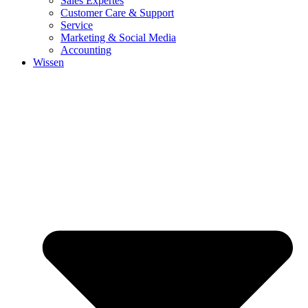
Sales Expertes
Customer Care & Support
Service
Marketing & Social Media
Accounting
Wissen