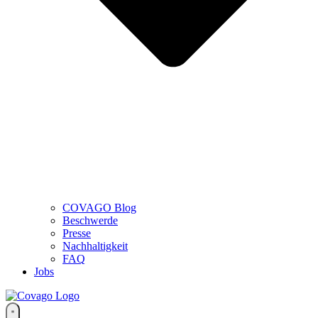
COVAGO Blog
Beschwerde
Presse
Nachhaltigkeit
FAQ
Jobs