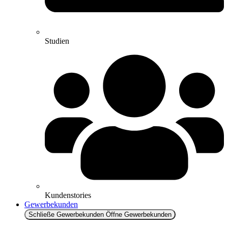
Studien
Kundenstories
Gewerbekunden
Schließe Gewerbekunden
Öffne Gewerbekunden