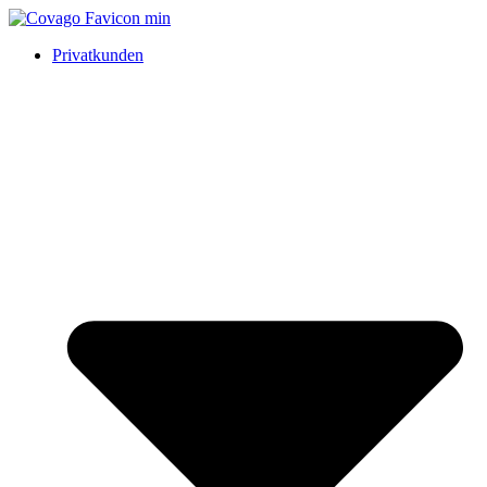
Privatkunden