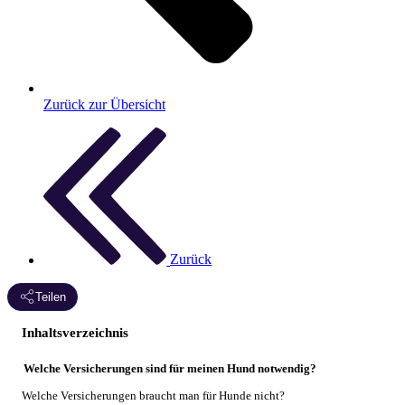
Zurück zur Übersicht
Zurück
Teilen
Inhaltsverzeichnis
Welche Versicherungen sind für meinen Hund notwendig?
Welche Versicherungen braucht man für Hunde nicht?