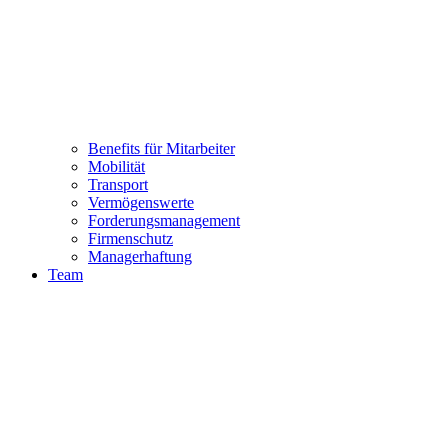
Benefits für Mitarbeiter
Mobilität
Transport
Vermögenswerte
Forderungsmanagement
Firmenschutz
Managerhaftung
Team