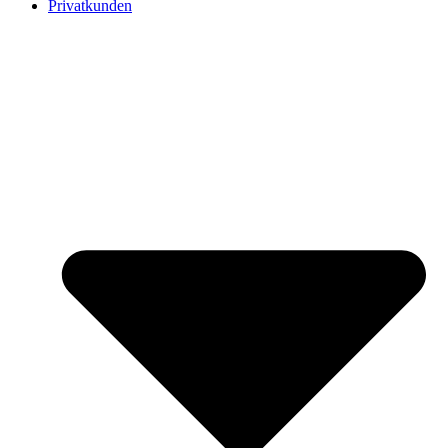
Privatkunden