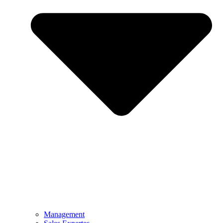
Management