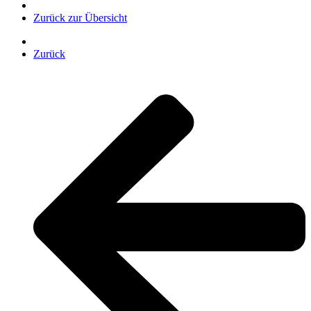
Zurück zur Übersicht
Zurück