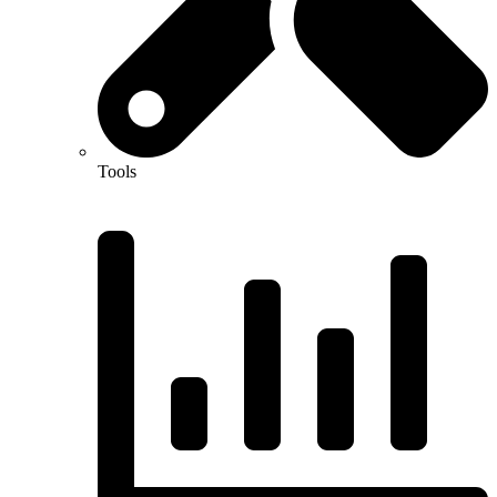
Tools