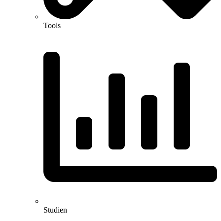
Tools
Studien