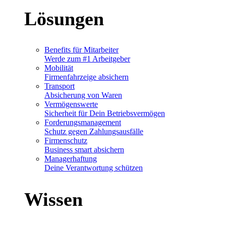
Lösungen
Benefits für Mitarbeiter
Werde zum #1 Arbeitgeber
Mobilität
Firmenfahrzeige absichern
Transport
Absicherung von Waren
Vermögenswerte
Sicherheit für Dein Betriebsvermögen
Forderungsmanagement
Schutz gegen Zahlungsausfälle
Firmenschutz
Business smart absichern
Managerhaftung
Deine Verantwortung schützen
Wissen