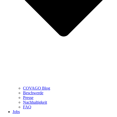
COVAGO Blog
Beschwerde
Presse
Nachhaltigkeit
FAQ
Jobs