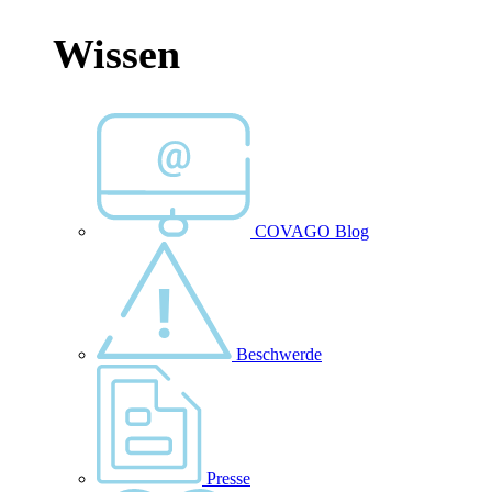
Wissen
COVAGO Blog
Beschwerde
Presse