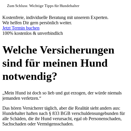
Zum Schluss: Wichtige Tipps für Hundehalter
Kostenfreie, individuelle Beratung mit unserem Experten.
Wir helfen Dir gern persönlich weiter.
Jetzt Termin buchen
100% kostenlos & unverbindlich
Welche Versicherungen
sind für meinen Hund
notwendig?
„Mein Hund ist doch so lieb und gut erzogen, der würde niemals
jemanden verletzen.“
Das hören Versicherer täglich, aber die Realität sieht anders aus:
Hundehalter haften nach § 833 BGB verschuldensungebunden für
alle Schäden, die ihr Hund verursacht, egal ob Personenschaden,
Sachschaden oder Vermögensschaden.