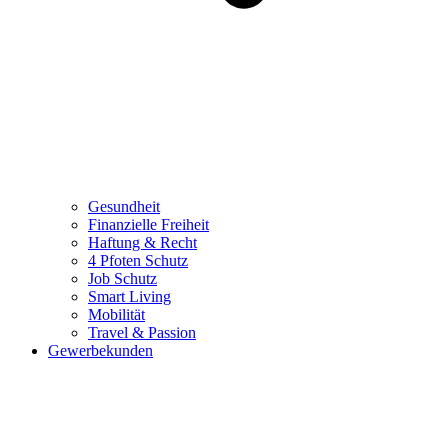
Gesundheit
Finanzielle Freiheit
Haftung & Recht
4 Pfoten Schutz
Job Schutz
Smart Living
Mobilität
Travel & Passion
Gewerbekunden