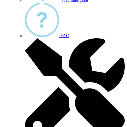
Nachhaltigkeit
FAQ