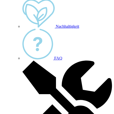
Nachhaltigkeit
FAQ