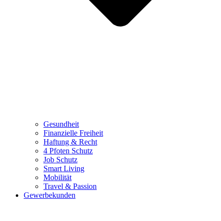
Gesundheit
Finanzielle Freiheit
Haftung & Recht
4 Pfoten Schutz
Job Schutz
Smart Living
Mobilität
Travel & Passion
Gewerbekunden