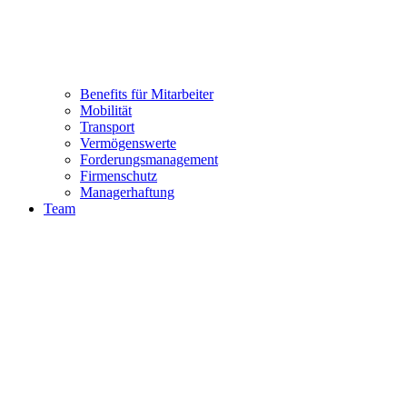
Benefits für Mitarbeiter
Mobilität
Transport
Vermögenswerte
Forderungsmanagement
Firmenschutz
Managerhaftung
Team