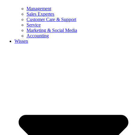
Management
Sales Expertes
Customer Care & Support
Service
Marketing & Social Media
Accounting
Wissen