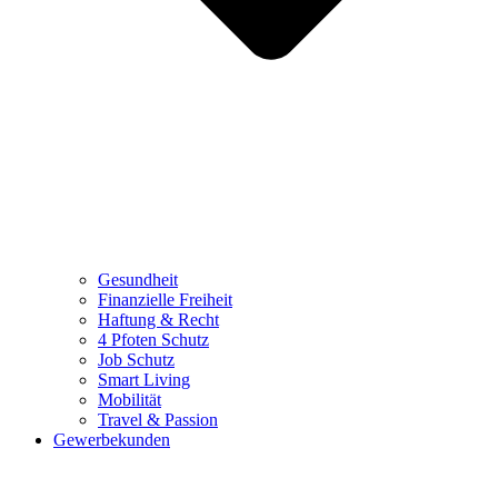
Gesundheit
Finanzielle Freiheit
Haftung & Recht
4 Pfoten Schutz
Job Schutz
Smart Living
Mobilität
Travel & Passion
Gewerbekunden