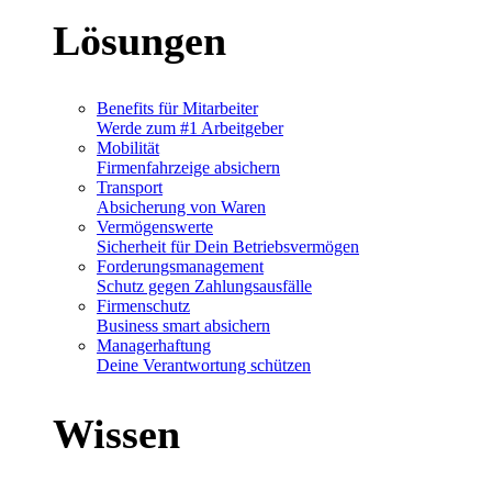
Lösungen
Benefits für Mitarbeiter
Werde zum #1 Arbeitgeber
Mobilität
Firmenfahrzeige absichern
Transport
Absicherung von Waren
Vermögenswerte
Sicherheit für Dein Betriebsvermögen
Forderungsmanagement
Schutz gegen Zahlungsausfälle
Firmenschutz
Business smart absichern
Managerhaftung
Deine Verantwortung schützen
Wissen