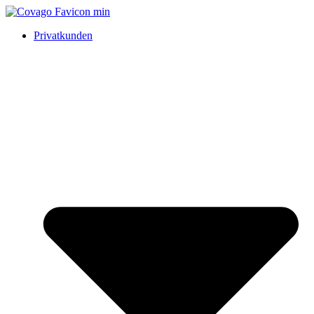
Privatkunden