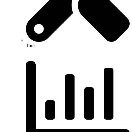
Tools