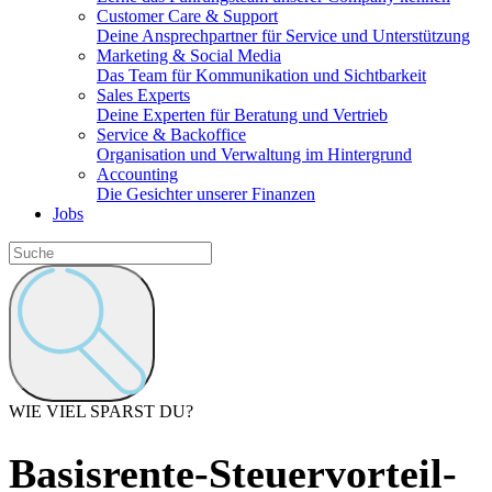
Customer Care & Support
Deine Ansprechpartner für Service und Unterstützung
Marketing & Social Media
Das Team für Kommunikation und Sichtbarkeit
Sales Experts
Deine Experten für Beratung und Vertrieb
Service & Backoffice
Organisation und Verwaltung im Hintergrund
Accounting
Die Gesichter unserer Finanzen
Jobs
WIE VIEL SPARST DU?
Basisrente-Steuervorteil-