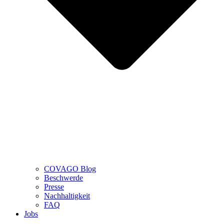
COVAGO Blog
Beschwerde
Presse
Nachhaltigkeit
FAQ
Jobs