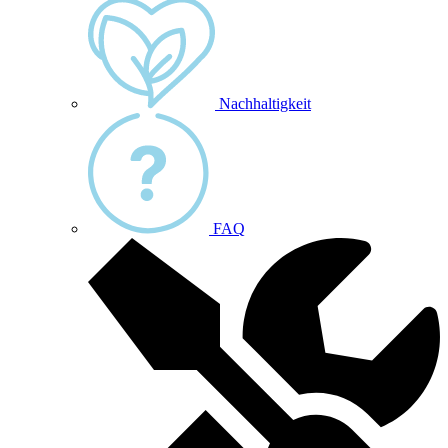
Nachhaltigkeit
FAQ