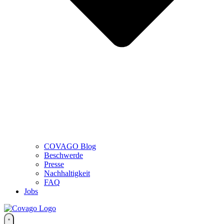
COVAGO Blog
Beschwerde
Presse
Nachhaltigkeit
FAQ
Jobs