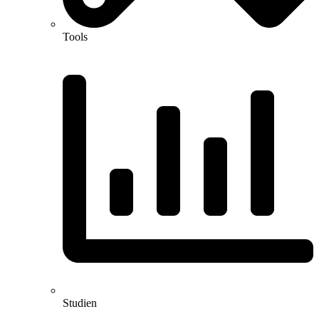
Tools
Studien