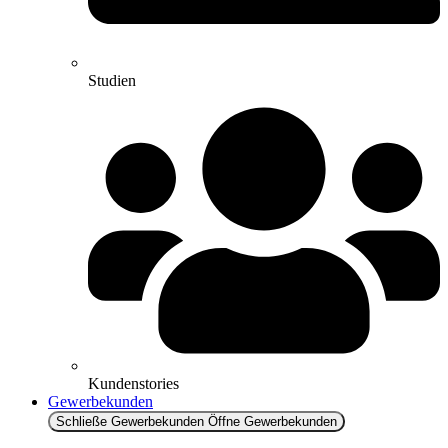
Studien
Kundenstories
Gewerbekunden
Schließe Gewerbekunden
Öffne Gewerbekunden