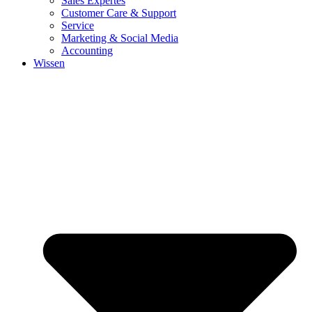
Sales Expertes
Customer Care & Support
Service
Marketing & Social Media
Accounting
Wissen