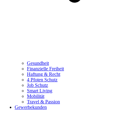
Gesundheit
Finanzielle Freiheit
Haftung & Recht
4 Pfoten Schutz
Job Schutz
Smart Living
Mobilität
Travel & Passion
Gewerbekunden