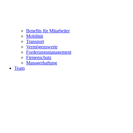
Benefits für Mitarbeiter
Mobilität
Transport
Vermögenswerte
Forderungsmanagement
Firmenschutz
Managerhaftung
Team