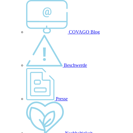
COVAGO Blog
Beschwerde
Presse