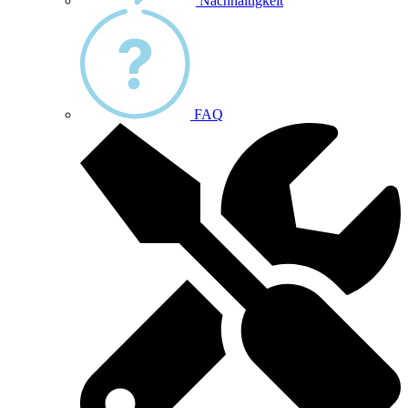
Nachhaltigkeit
FAQ