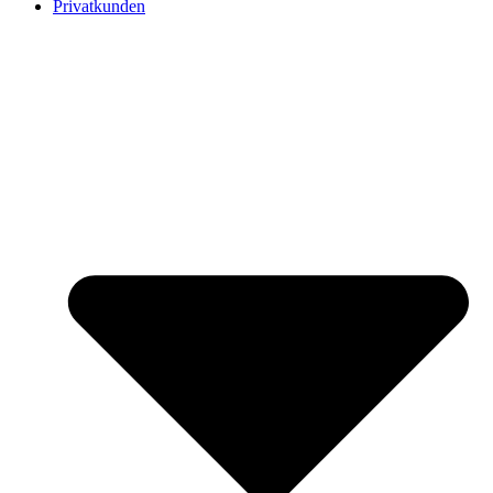
Privatkunden