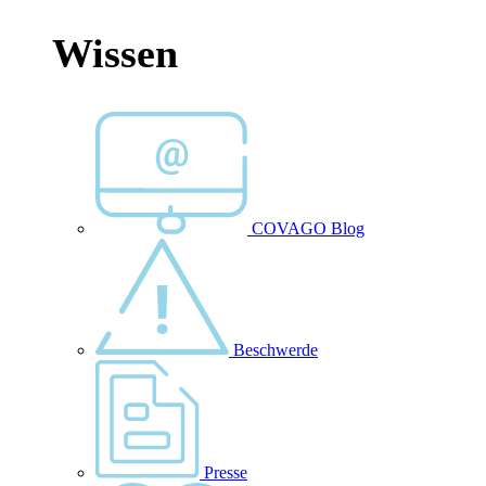
Wissen
COVAGO Blog
Beschwerde
Presse