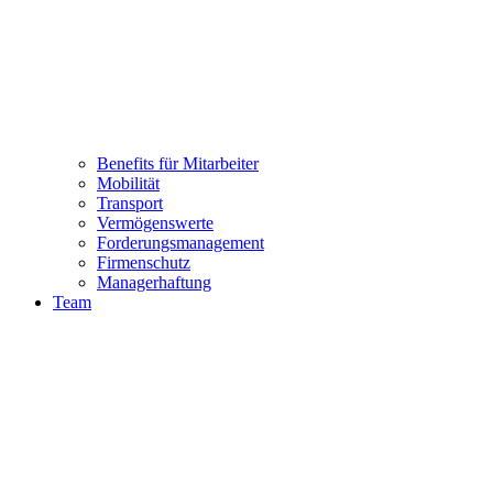
Benefits für Mitarbeiter
Mobilität
Transport
Vermögenswerte
Forderungsmanagement
Firmenschutz
Managerhaftung
Team