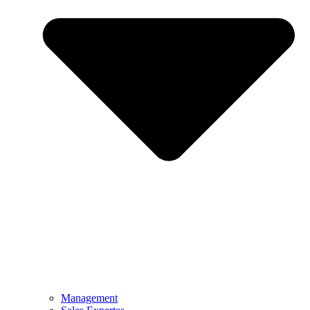
Management