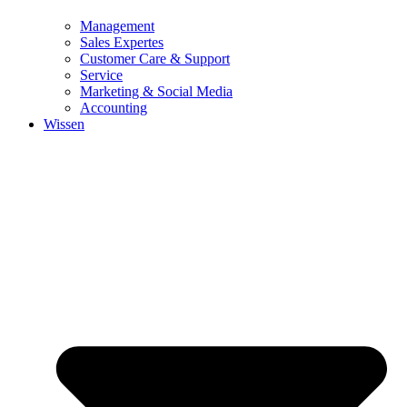
Management
Sales Expertes
Customer Care & Support
Service
Marketing & Social Media
Accounting
Wissen