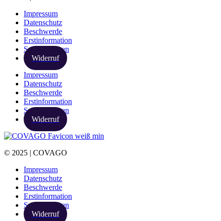
Impressum
Datenschutz
Beschwerde
Erstinformation
Spezialthemen
Widerruf
Impressum
Datenschutz
Beschwerde
Erstinformation
Spezialthemen
Widerruf
© 2025 | COVAGO
Impressum
Datenschutz
Beschwerde
Erstinformation
Spezialthemen
Widerruf