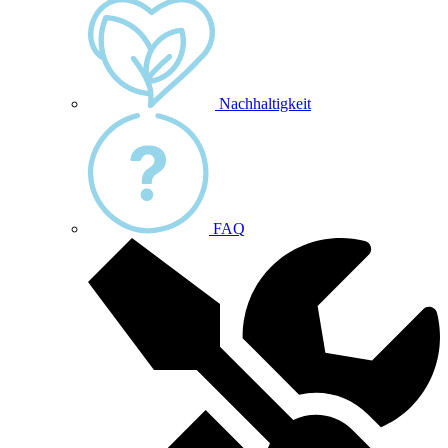
Nachhaltigkeit
FAQ