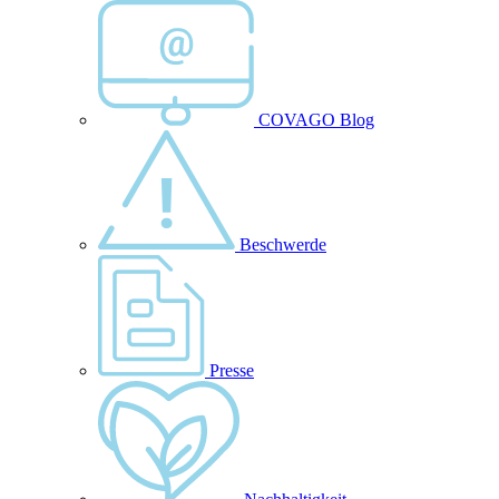
COVAGO Blog
Beschwerde
Presse