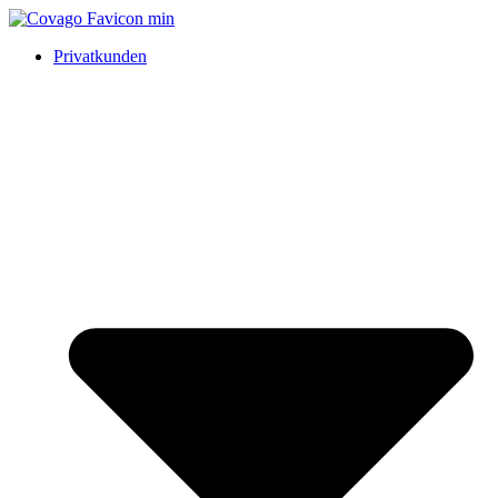
Privatkunden