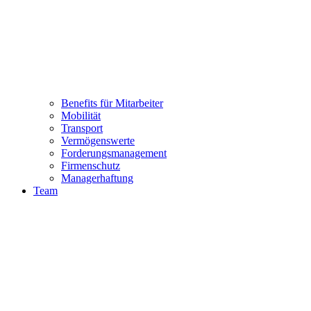
Benefits für Mitarbeiter
Mobilität
Transport
Vermögenswerte
Forderungsmanagement
Firmenschutz
Managerhaftung
Team