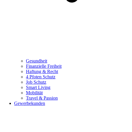
Gesundheit
Finanzielle Freiheit
Haftung & Recht
4 Pfoten Schutz
Job Schutz
Smart Living
Mobilität
Travel & Passion
Gewerbekunden