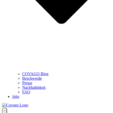
COVAGO Blog
Beschwerde
Presse
Nachhaltigkeit
FAQ
Jobs