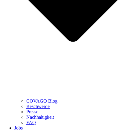
COVAGO Blog
Beschwerde
Presse
Nachhaltigkeit
FAQ
Jobs