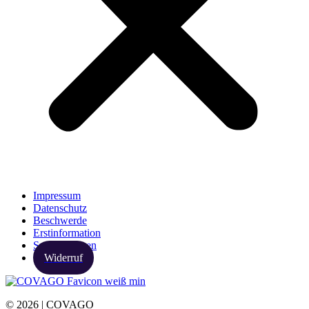
Impressum
Datenschutz
Beschwerde
Erstinformation
Spezialthemen
Widerruf
© 2026 | COVAGO