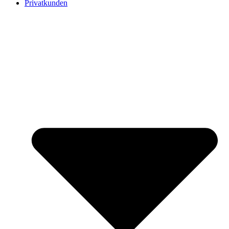
Privatkunden