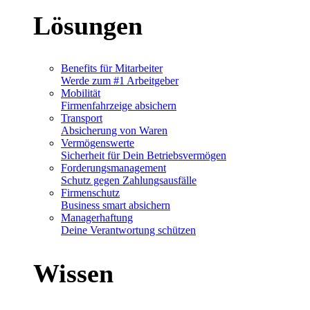
Lösungen
Benefits für Mitarbeiter
Werde zum #1 Arbeitgeber
Mobilität
Firmenfahrzeige absichern
Transport
Absicherung von Waren
Vermögenswerte
Sicherheit für Dein Betriebsvermögen
Forderungsmanagement
Schutz gegen Zahlungsausfälle
Firmenschutz
Business smart absichern
Managerhaftung
Deine Verantwortung schützen
Wissen