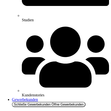
Studien
Kundenstories
Gewerbekunden
Schließe Gewerbekunden
Öffne Gewerbekunden