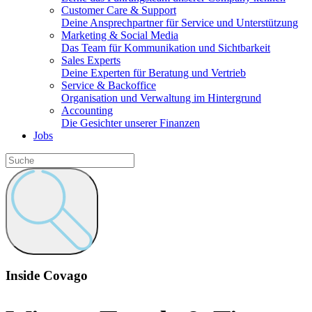
Customer Care & Support
Deine Ansprechpartner für Service und Unterstützung
Marketing & Social Media
Das Team für Kommunikation und Sichtbarkeit
Sales Experts
Deine Experten für Beratung und Vertrieb
Service & Backoffice
Organisation und Verwaltung im Hintergrund
Accounting
Die Gesichter unserer Finanzen
Jobs
Inside Covago