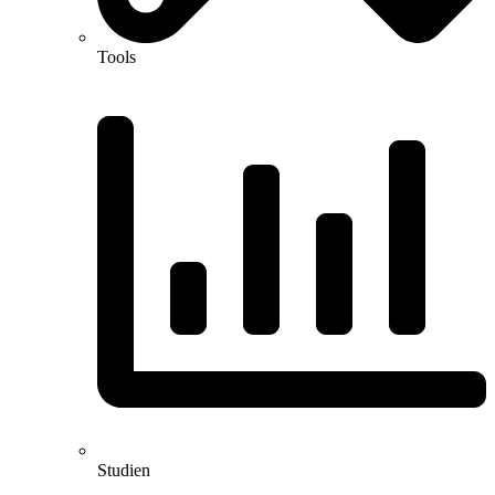
Tools
Studien