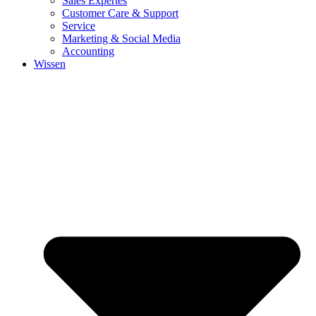
Sales Expertes
Customer Care & Support
Service
Marketing & Social Media
Accounting
Wissen