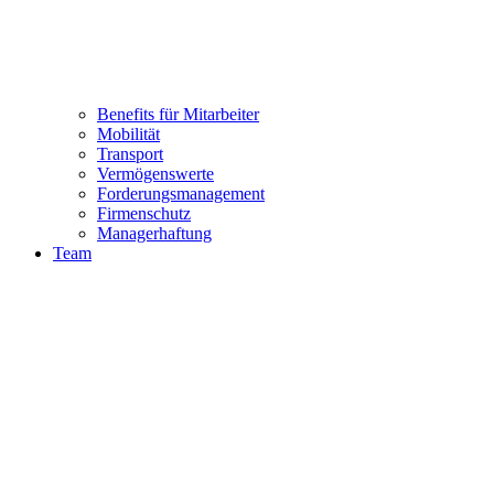
Benefits für Mitarbeiter
Mobilität
Transport
Vermögenswerte
Forderungsmanagement
Firmenschutz
Managerhaftung
Team