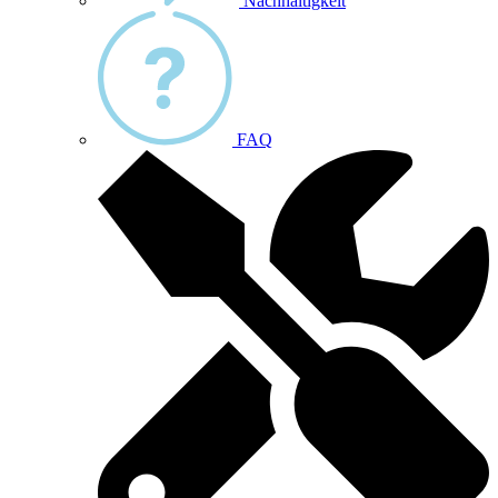
Nachhaltigkeit
FAQ