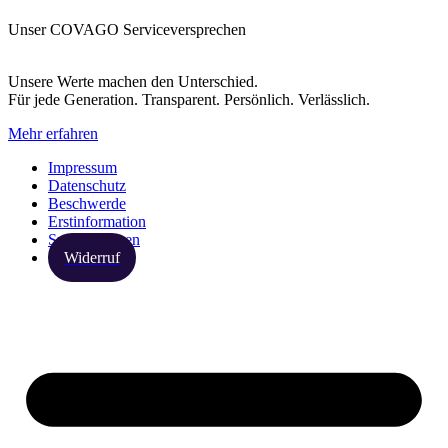
Unser COVAGO Serviceversprechen
Unsere Werte machen den Unterschied.
Für jede Generation. Transparent. Persönlich. Verlässlich.
Mehr erfahren
Impressum
Datenschutz
Beschwerde
Erstinformation
Spezialthemen
Widerruf