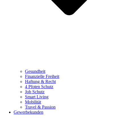
Gesundheit
Finanzielle Freiheit
Haftung & Recht
4 Pfoten Schutz
Job Schutz
Smart Living
Mobilität
Travel & Passion
Gewerbekunden