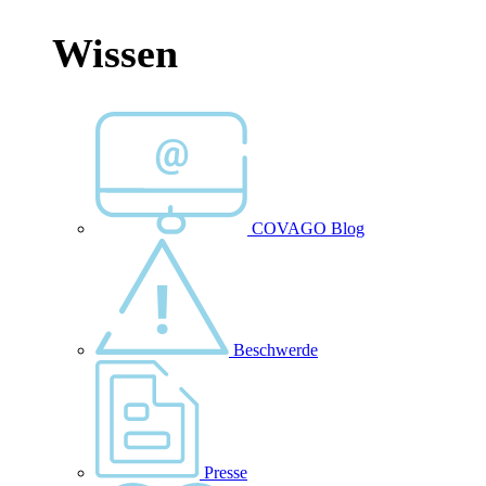
Wissen
COVAGO Blog
Beschwerde
Presse