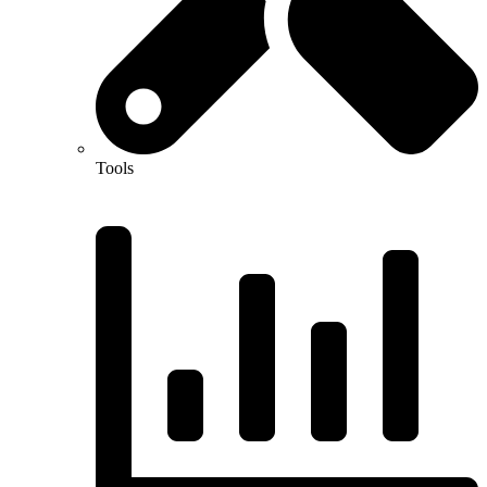
Tools