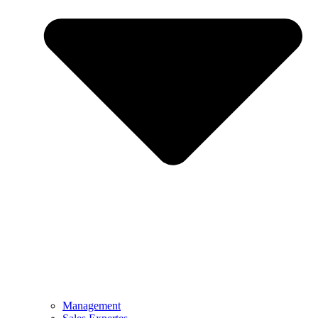
Management