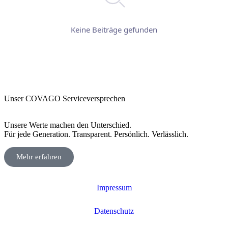
Keine Beiträge gefunden
Unser COVAGO Serviceversprechen
Unsere Werte machen den Unterschied.
Für jede Generation. Transparent. Persönlich. Verlässlich.
Mehr erfahren
Impressum
Datenschutz