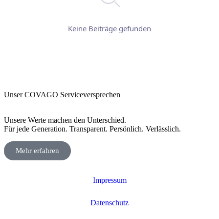
Keine Beiträge gefunden
Unser COVAGO Serviceversprechen
Unsere Werte machen den Unterschied.
Für jede Generation. Transparent. Persönlich. Verlässlich.
Mehr erfahren
Impressum
Datenschutz