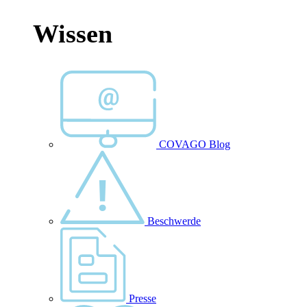
Wissen
COVAGO Blog
Beschwerde
Presse