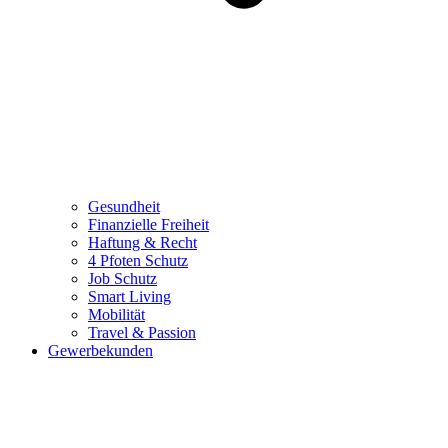
Gesundheit
Finanzielle Freiheit
Haftung & Recht
4 Pfoten Schutz
Job Schutz
Smart Living
Mobilität
Travel & Passion
Gewerbekunden