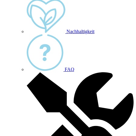
Nachhaltigkeit
FAQ