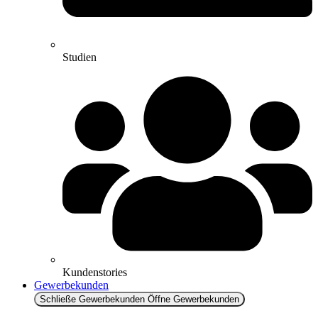
Studien
Kundenstories
Gewerbekunden
Schließe Gewerbekunden
Öffne Gewerbekunden