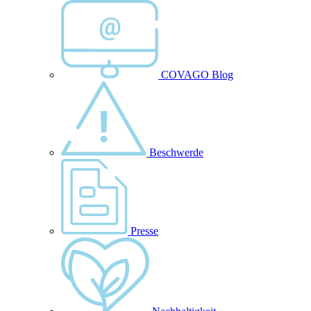
COVAGO Blog
Beschwerde
Presse