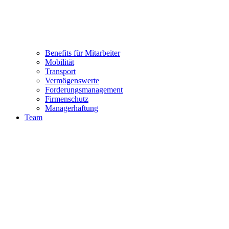
Benefits für Mitarbeiter
Mobilität
Transport
Vermögenswerte
Forderungsmanagement
Firmenschutz
Managerhaftung
Team