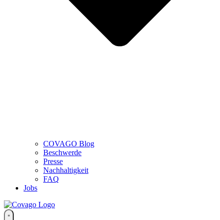
COVAGO Blog
Beschwerde
Presse
Nachhaltigkeit
FAQ
Jobs