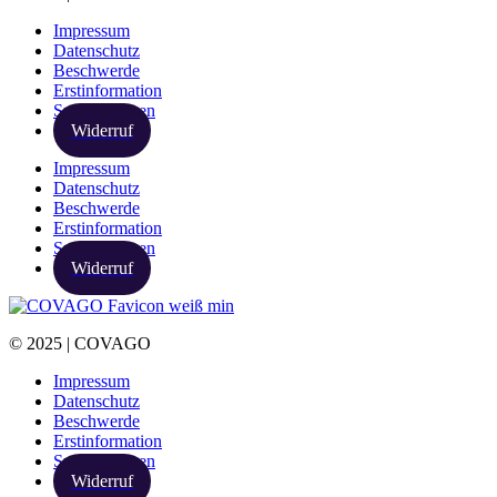
Impressum
Datenschutz
Beschwerde
Erstinformation
Spezialthemen
Widerruf
Impressum
Datenschutz
Beschwerde
Erstinformation
Spezialthemen
Widerruf
© 2025 | COVAGO
Impressum
Datenschutz
Beschwerde
Erstinformation
Spezialthemen
Widerruf