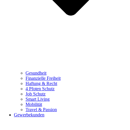
Gesundheit
Finanzielle Freiheit
Haftung & Recht
4 Pfoten Schutz
Job Schutz
Smart Living
Mobilität
Travel & Passion
Gewerbekunden