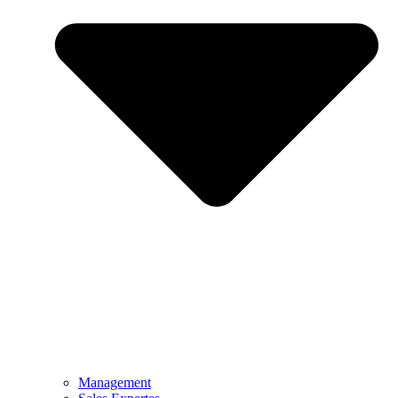
Management