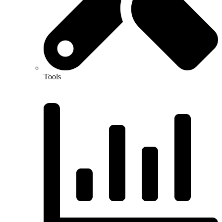
Tools