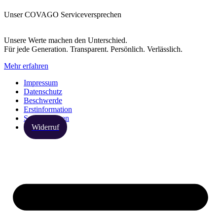
Unser COVAGO Serviceversprechen
Unsere Werte machen den Unterschied.
Für jede Generation. Transparent. Persönlich. Verlässlich.
Mehr erfahren
Impressum
Datenschutz
Beschwerde
Erstinformation
Spezialthemen
Widerruf