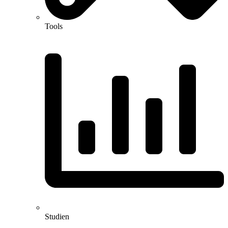
Tools
Studien