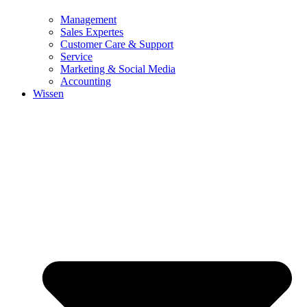
Management
Sales Expertes
Customer Care & Support
Service
Marketing & Social Media
Accounting
Wissen