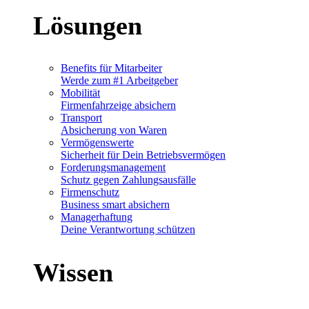
Lösungen
Benefits für Mitarbeiter
Werde zum #1 Arbeitgeber
Mobilität
Firmenfahrzeige absichern
Transport
Absicherung von Waren
Vermögenswerte
Sicherheit für Dein Betriebsvermögen
Forderungsmanagement
Schutz gegen Zahlungsausfälle
Firmenschutz
Business smart absichern
Managerhaftung
Deine Verantwortung schützen
Wissen