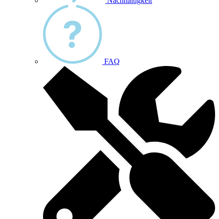
Nachhaltigkeit
FAQ