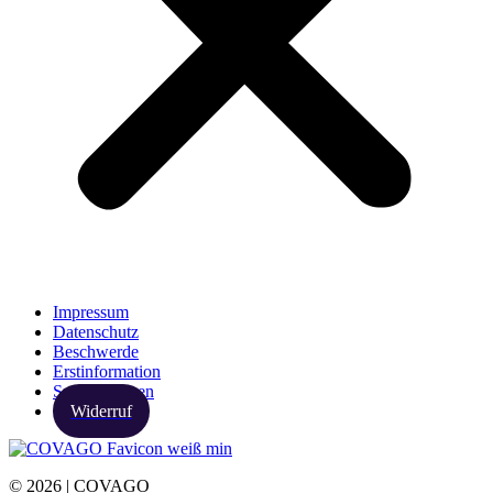
Impressum
Datenschutz
Beschwerde
Erstinformation
Spezialthemen
Widerruf
© 2026 | COVAGO