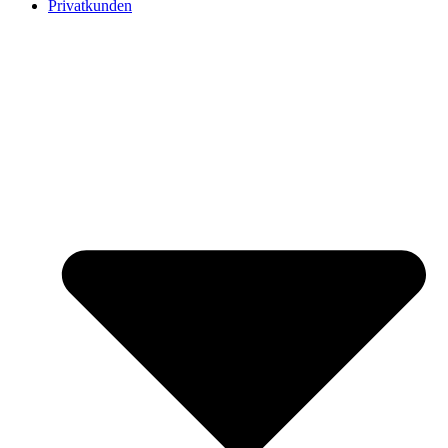
Privatkunden