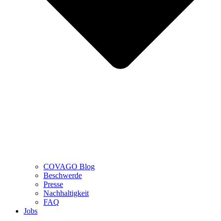
COVAGO Blog
Beschwerde
Presse
Nachhaltigkeit
FAQ
Jobs