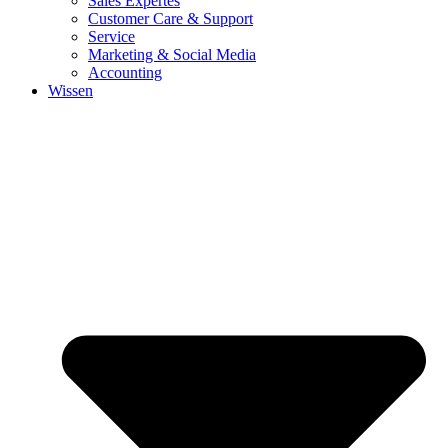
Sales Expertes
Customer Care & Support
Service
Marketing & Social Media
Accounting
Wissen