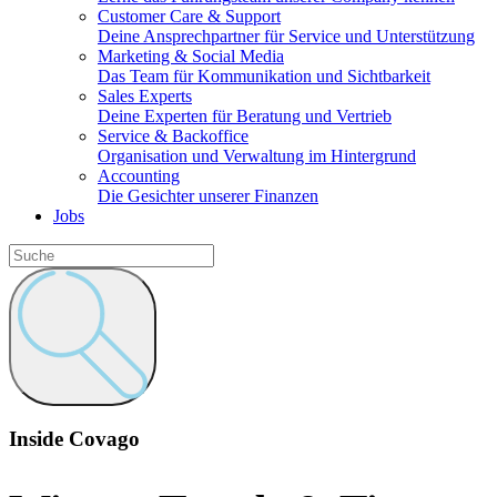
Customer Care & Support
Deine Ansprechpartner für Service und Unterstützung
Marketing & Social Media
Das Team für Kommunikation und Sichtbarkeit
Sales Experts
Deine Experten für Beratung und Vertrieb
Service & Backoffice
Organisation und Verwaltung im Hintergrund
Accounting
Die Gesichter unserer Finanzen
Jobs
Inside Covago