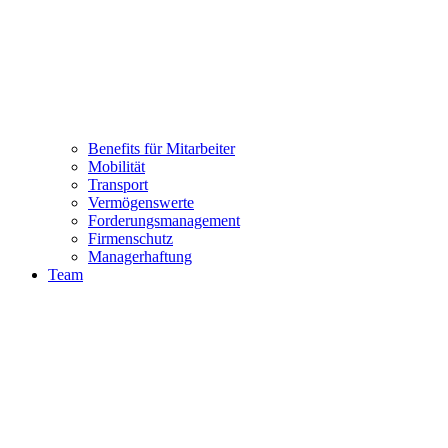
Benefits für Mitarbeiter
Mobilität
Transport
Vermögenswerte
Forderungsmanagement
Firmenschutz
Managerhaftung
Team