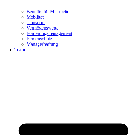
Benefits für Mitarbeiter
Mobilität
Transport
Vermögenswerte
Forderungsmanagement
Firmenschutz
Managerhaftung
Team