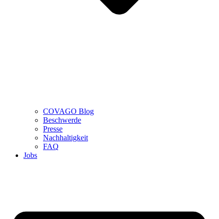
COVAGO Blog
Beschwerde
Presse
Nachhaltigkeit
FAQ
Jobs