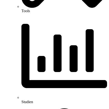
Tools
Studien