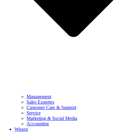
Management
Sales Expertes
Customer Care & Support
Service
Marketing & Social Media
Accounting
Wissen