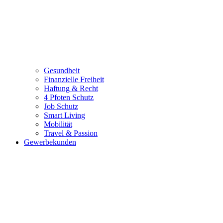
Gesundheit
Finanzielle Freiheit
Haftung & Recht
4 Pfoten Schutz
Job Schutz
Smart Living
Mobilität
Travel & Passion
Gewerbekunden