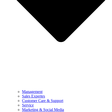
Management
Sales Expertes
Customer Care & Support
Service
Marketing & Social Media