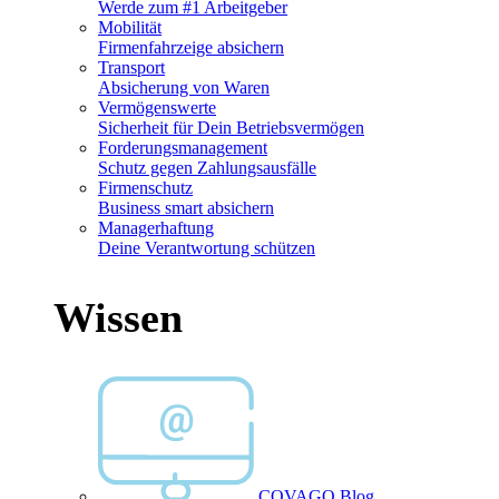
Werde zum #1 Arbeitgeber
Mobilität
Firmenfahrzeige absichern
Transport
Absicherung von Waren
Vermögenswerte
Sicherheit für Dein Betriebsvermögen
Forderungsmanagement
Schutz gegen Zahlungsausfälle
Firmenschutz
Business smart absichern
Managerhaftung
Deine Verantwortung schützen
Wissen
COVAGO Blog