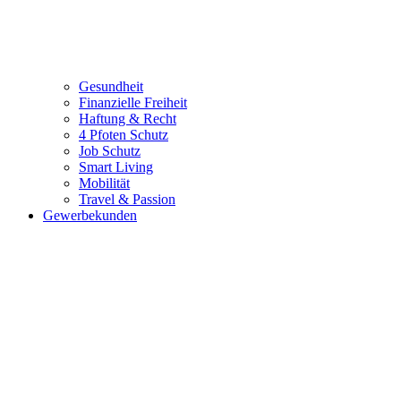
Gesundheit
Finanzielle Freiheit
Haftung & Recht
4 Pfoten Schutz
Job Schutz
Smart Living
Mobilität
Travel & Passion
Gewerbekunden