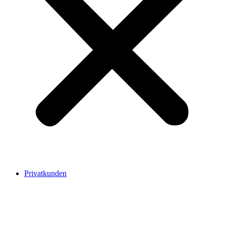
Privatkunden