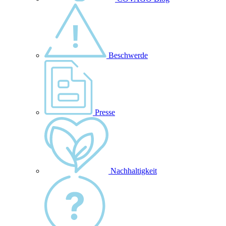
Beschwerde
Presse
Nachhaltigkeit