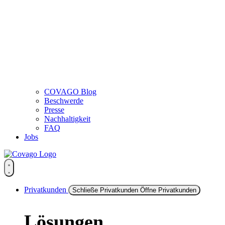
COVAGO Blog
Beschwerde
Presse
Nachhaltigkeit
FAQ
Jobs
Privatkunden
Schließe Privatkunden
Öffne Privatkunden
Lösungen