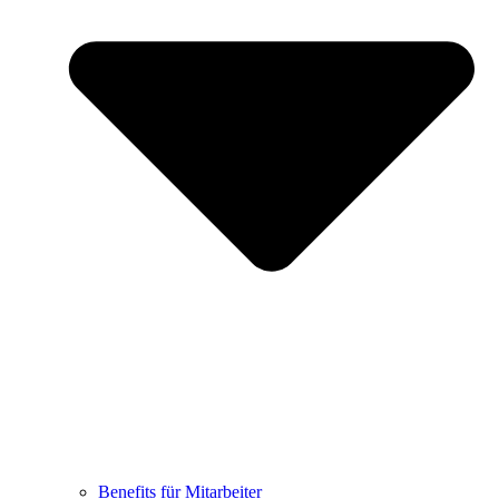
Benefits für Mitarbeiter