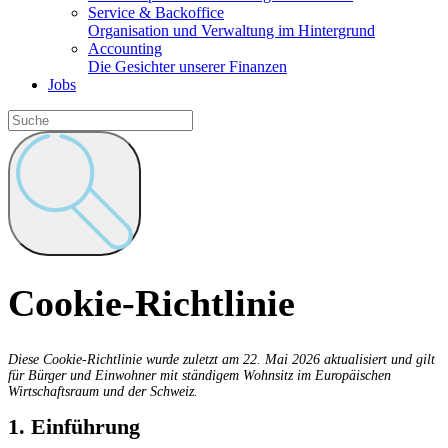
Service & Backoffice
Organisation und Verwaltung im Hintergrund
Accounting
Die Gesichter unserer Finanzen
Jobs
Cookie-Richtlinie
Diese Cookie-Richtlinie wurde zuletzt am 22. Mai 2026 aktualisiert und gilt
für Bürger und Einwohner mit ständigem Wohnsitz im Europäischen
Wirtschaftsraum und der Schweiz.
1. Einführung