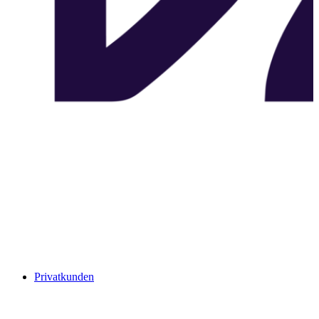
Privatkunden