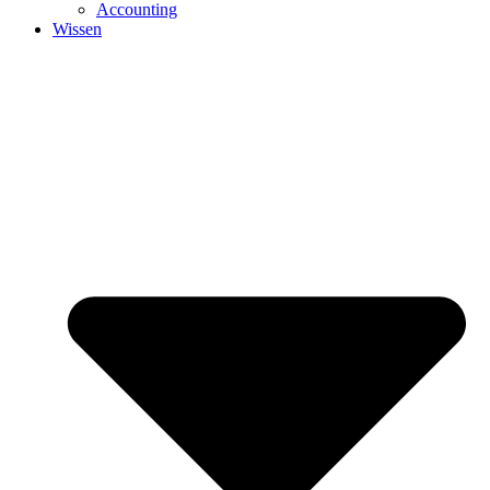
Accounting
Wissen