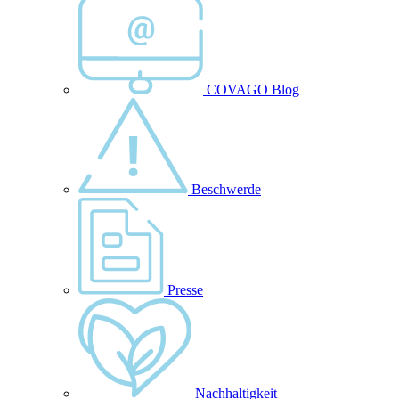
COVAGO Blog
Beschwerde
Presse
Nachhaltigkeit