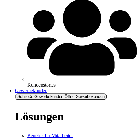
Kundenstories
Gewerbekunden
Schließe Gewerbekunden
Öffne Gewerbekunden
Lösungen
Benefits für Mitarbeiter