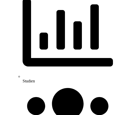
Studien