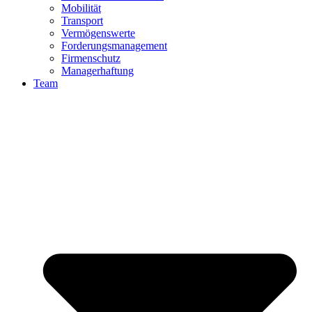
Mobilität
Transport
Vermögenswerte
Forderungsmanagement
Firmenschutz
Managerhaftung
Team