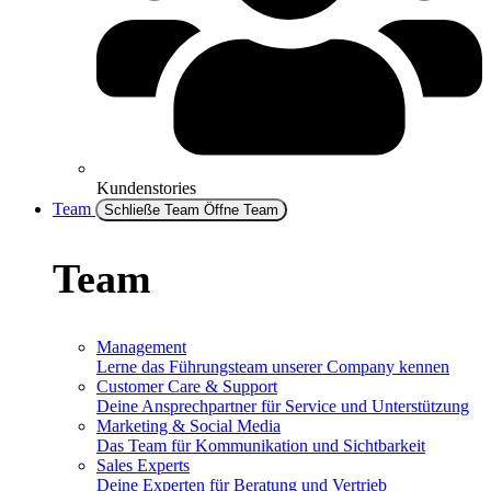
Kundenstories
Team
Schließe Team
Öffne Team
Team
Management
Lerne das Führungsteam unserer Company kennen
Customer Care & Support
Deine Ansprechpartner für Service und Unterstützung
Marketing & Social Media
Das Team für Kommunikation und Sichtbarkeit
Sales Experts
Deine Experten für Beratung und Vertrieb