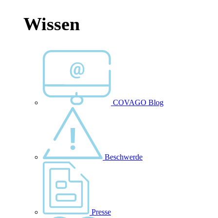
Wissen
COVAGO Blog
Beschwerde
Presse