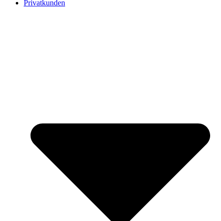
Privatkunden