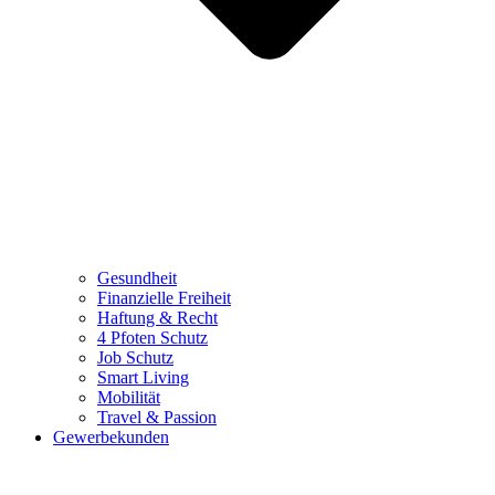
Gesundheit
Finanzielle Freiheit
Haftung & Recht
4 Pfoten Schutz
Job Schutz
Smart Living
Mobilität
Travel & Passion
Gewerbekunden