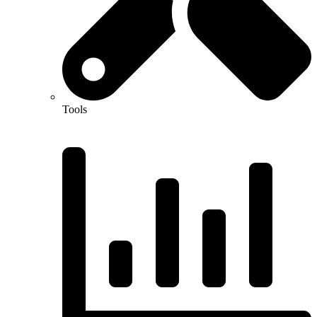
Tools