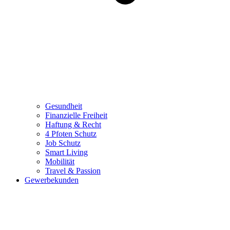
Gesundheit
Finanzielle Freiheit
Haftung & Recht
4 Pfoten Schutz
Job Schutz
Smart Living
Mobilität
Travel & Passion
Gewerbekunden