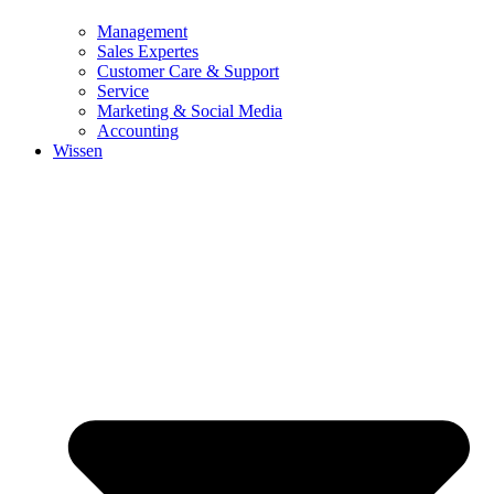
Management
Sales Expertes
Customer Care & Support
Service
Marketing & Social Media
Accounting
Wissen