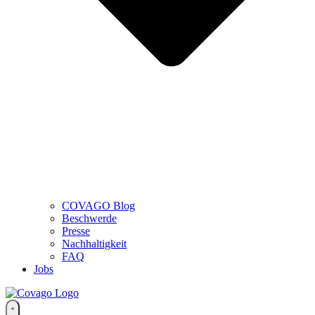
COVAGO Blog
Beschwerde
Presse
Nachhaltigkeit
FAQ
Jobs