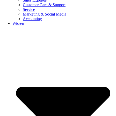
Sales Expertes
Customer Care & Support
Service
Marketing & Social Media
Accounting
Wissen