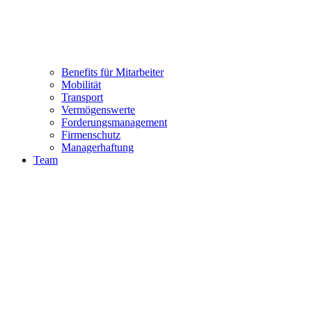
Benefits für Mitarbeiter
Mobilität
Transport
Vermögenswerte
Forderungsmanagement
Firmenschutz
Managerhaftung
Team