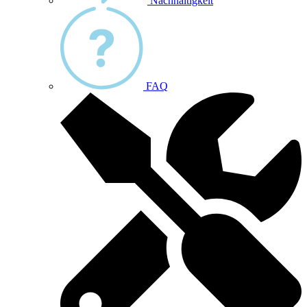
Nachhaltigkeit
FAQ