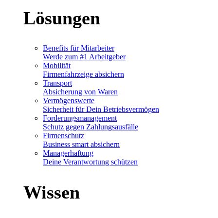
Lösungen
Benefits für Mitarbeiter
Werde zum #1 Arbeitgeber
Mobilität
Firmenfahrzeige absichern
Transport
Absicherung von Waren
Vermögenswerte
Sicherheit für Dein Betriebsvermögen
Forderungsmanagement
Schutz gegen Zahlungsausfälle
Firmenschutz
Business smart absichern
Managerhaftung
Deine Verantwortung schützen
Wissen