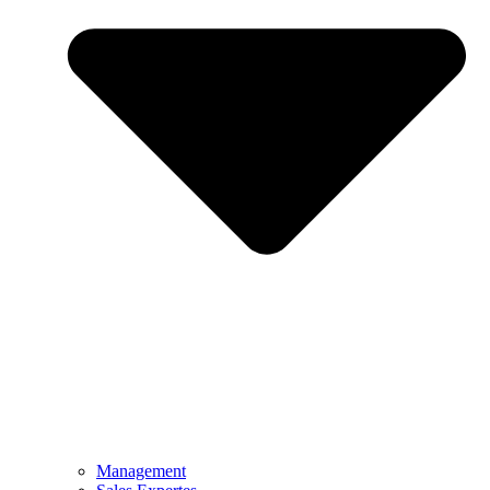
Management