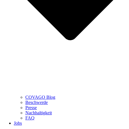
COVAGO Blog
Beschwerde
Presse
Nachhaltigkeit
FAQ
Jobs