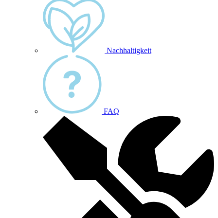
Nachhaltigkeit
FAQ