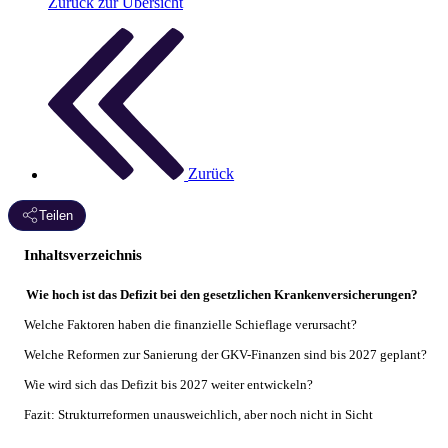
Zurück zur Übersicht
Zurück
Teilen
Inhaltsverzeichnis
Wie hoch ist das Defizit bei den gesetzlichen Krankenversicherungen?
Welche Faktoren haben die finanzielle Schieflage verursacht?
Welche Reformen zur Sanierung der GKV-Finanzen sind bis 2027 geplant?
Wie wird sich das Defizit bis 2027 weiter entwickeln?
Fazit: Strukturreformen unausweichlich, aber noch nicht in Sicht