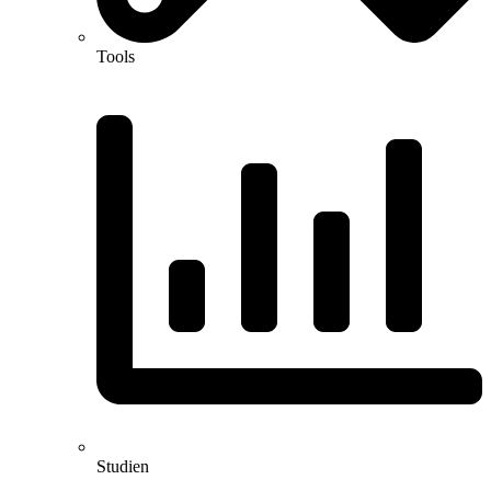
Tools
Studien