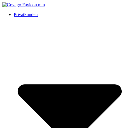
Privatkunden