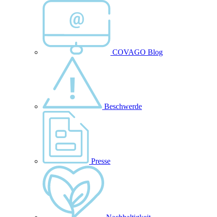
COVAGO Blog
Beschwerde
Presse