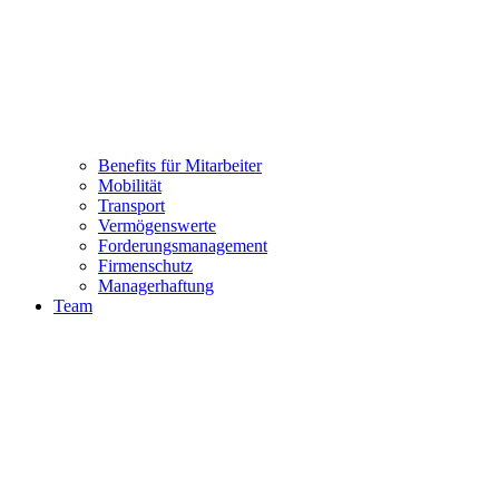
Benefits für Mitarbeiter
Mobilität
Transport
Vermögenswerte
Forderungsmanagement
Firmenschutz
Managerhaftung
Team