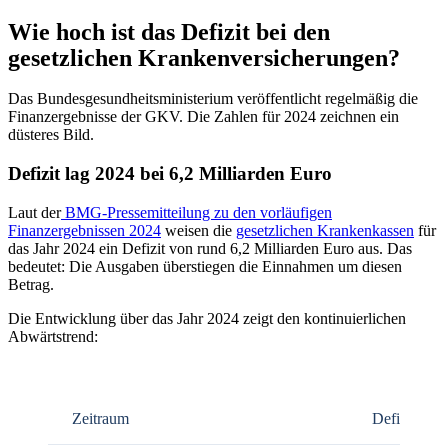
Wie hoch ist das Defizit bei den
gesetzlichen Krankenversicherungen?
Das Bundesgesundheitsministerium veröffentlicht regelmäßig die
Finanzergebnisse der GKV. Die Zahlen für 2024 zeichnen ein
düsteres Bild.
Defizit lag 2024 bei 6,2 Milliarden Euro
Laut der
BMG-Pressemitteilung zu den vorläufigen
Finanzergebnissen 2024
weisen die
gesetzlichen Krankenkassen
für
das Jahr 2024 ein Defizit von rund 6,2 Milliarden Euro aus. Das
bedeutet: Die Ausgaben überstiegen die Einnahmen um diesen
Betrag.
Die Entwicklung über das Jahr 2024 zeigt den kontinuierlichen
Abwärtstrend:
Zeitraum
Defizit