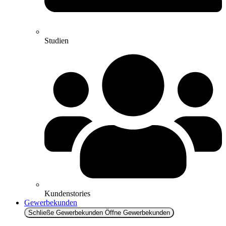
Studien
Kundenstories
Gewerbekunden
Schließe Gewerbekunden
Öffne Gewerbekunden