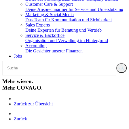
Customer Care & Support
Deine Ansprechpartner für Service und Unterstützung
Marketing & Social Media
Das Team für Kommunikation und Sichtbarkeit
Sales Experts
Deine Experten für Beratung und Vertrieb
Service & Backoffice
Organisation und Verwaltung im Hintergrund
Accounting
Die Gesichter unserer Finanzen
Jobs
Mehr wissen.
Mehr COVAGO.
Zurück zur Übersicht
Zurück