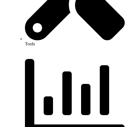
Tools