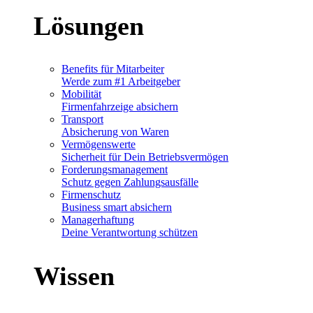
Lösungen
Benefits für Mitarbeiter
Werde zum #1 Arbeitgeber
Mobilität
Firmenfahrzeige absichern
Transport
Absicherung von Waren
Vermögenswerte
Sicherheit für Dein Betriebsvermögen
Forderungsmanagement
Schutz gegen Zahlungsausfälle
Firmenschutz
Business smart absichern
Managerhaftung
Deine Verantwortung schützen
Wissen