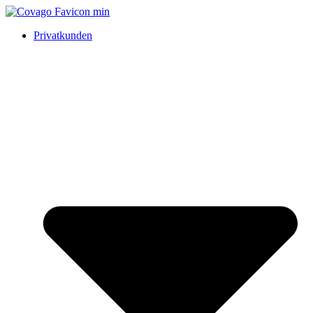
Privatkunden