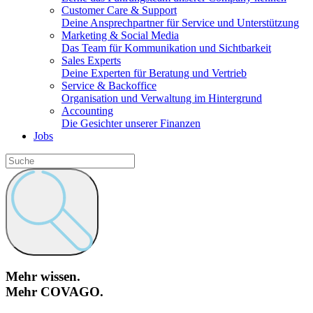
Customer Care & Support
Deine Ansprechpartner für Service und Unterstützung
Marketing & Social Media
Das Team für Kommunikation und Sichtbarkeit
Sales Experts
Deine Experten für Beratung und Vertrieb
Service & Backoffice
Organisation und Verwaltung im Hintergrund
Accounting
Die Gesichter unserer Finanzen
Jobs
Mehr wissen.
Mehr COVAGO.