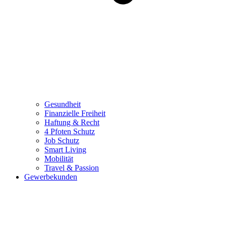
Gesundheit
Finanzielle Freiheit
Haftung & Recht
4 Pfoten Schutz
Job Schutz
Smart Living
Mobilität
Travel & Passion
Gewerbekunden