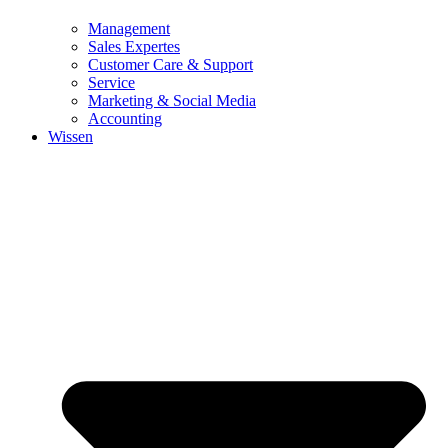
Management
Sales Expertes
Customer Care & Support
Service
Marketing & Social Media
Accounting
Wissen