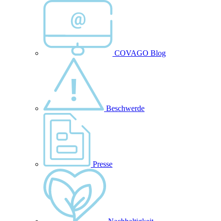
COVAGO Blog
Beschwerde
Presse