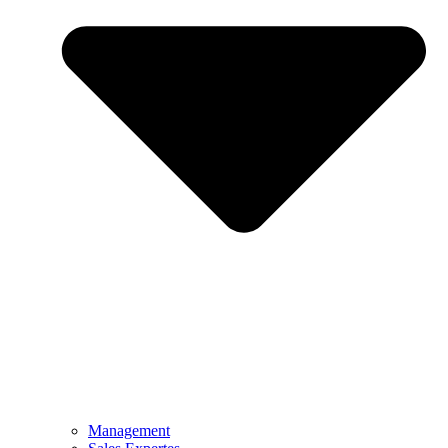
Management