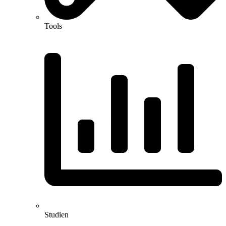
Tools
Studien