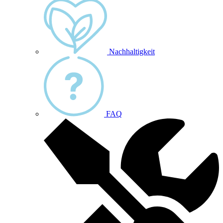
Nachhaltigkeit
FAQ