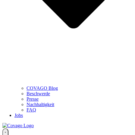
COVAGO Blog
Beschwerde
Presse
Nachhaltigkeit
FAQ
Jobs