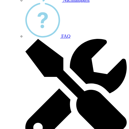
Nachhaltigkeit
FAQ