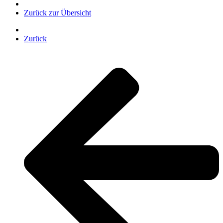
Zurück zur Übersicht
Zurück