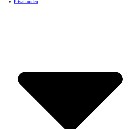
Privatkunden