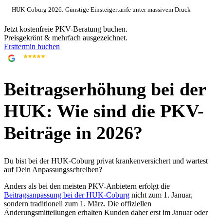
HUK-Coburg 2026: Günstige Einsteigertarife unter massivem Druck
Jetzt kostenfreie PKV-Beratung buchen.
Preisgekrönt & mehrfach ausgezeichnet.
Ersttermin buchen
4,9
705 Google-Bewertungen
Beitragserhöhung bei der
HUK: Wie sind die PKV-
Beiträge in 2026?
Du bist bei der HUK-Coburg privat krankenversichert und wartest
auf Dein Anpassungsschreiben?
Anders als bei den meisten PKV-Anbietern erfolgt die
Beitragsanpassung bei der HUK-Coburg
nicht zum 1. Januar,
sondern traditionell zum 1. März. Die offiziellen
Änderungsmitteilungen erhalten Kunden daher erst im Januar oder