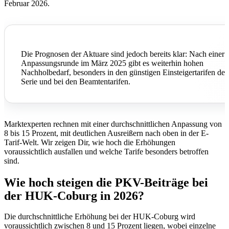
Februar 2026.
Die Prognosen der Aktuare sind jedoch bereits klar: Nach einer
Anpassungsrunde im März 2025 gibt es weiterhin hohen
Nachholbedarf, besonders in den günstigen Einsteigertarifen der
Serie und bei den Beamtentarifen.
Marktexperten rechnen mit einer durchschnittlichen Anpassung von
8 bis 15 Prozent, mit deutlichen Ausreißern nach oben in der E-
Tarif-Welt. Wir zeigen Dir, wie hoch die Erhöhungen
voraussichtlich ausfallen und welche Tarife besonders betroffen
sind.
Wie hoch steigen die PKV-Beiträge bei
der HUK-Coburg in 2026?
Die durchschnittliche Erhöhung bei der HUK-Coburg wird
voraussichtlich zwischen 8 und 15 Prozent liegen, wobei einzelne