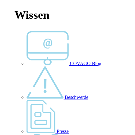
Wissen
COVAGO Blog
Beschwerde
Presse