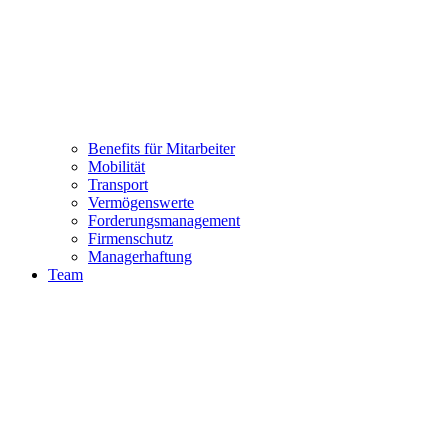
Benefits für Mitarbeiter
Mobilität
Transport
Vermögenswerte
Forderungsmanagement
Firmenschutz
Managerhaftung
Team