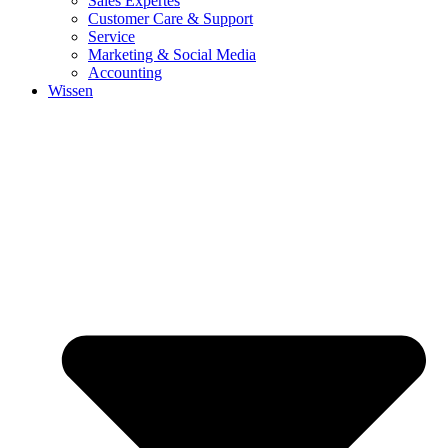
Sales Expertes
Customer Care & Support
Service
Marketing & Social Media
Accounting
Wissen