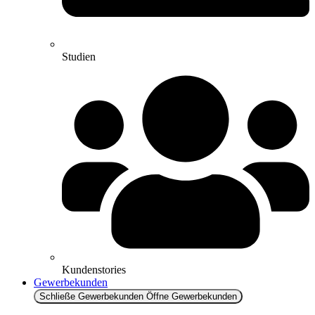
Studien
Kundenstories
Gewerbekunden
Schließe Gewerbekunden
Öffne Gewerbekunden