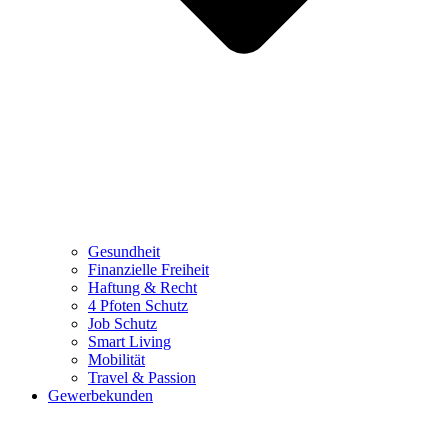
Gesundheit
Finanzielle Freiheit
Haftung & Recht
4 Pfoten Schutz
Job Schutz
Smart Living
Mobilität
Travel & Passion
Gewerbekunden