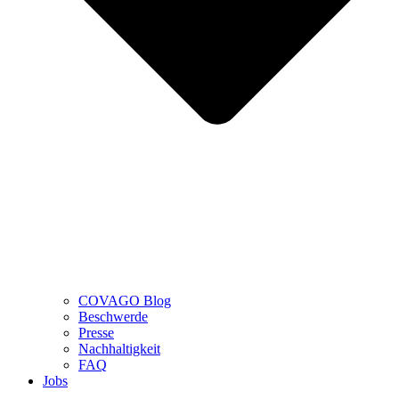
COVAGO Blog
Beschwerde
Presse
Nachhaltigkeit
FAQ
Jobs