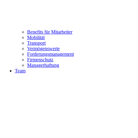
Benefits für Mitarbeiter
Mobilität
Transport
Vermögenswerte
Forderungsmanagement
Firmenschutz
Managerhaftung
Team