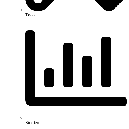
Tools
Studien