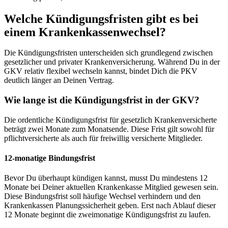
Welche Kündigungsfristen gibt es bei
einem Krankenkassenwechsel?
Die Kündigungsfristen unterscheiden sich grundlegend zwischen
gesetzlicher und privater Krankenversicherung. Während Du in der
GKV relativ flexibel wechseln kannst, bindet Dich die PKV
deutlich länger an Deinen Vertrag.
Wie lange ist die Kündigungsfrist in der GKV?
Die ordentliche Kündigungsfrist für gesetzlich Krankenversicherte
beträgt zwei Monate zum Monatsende. Diese Frist gilt sowohl für
pflichtversicherte als auch für freiwillig versicherte Mitglieder.
12-monatige Bindungsfrist
Bevor Du überhaupt kündigen kannst, musst Du mindestens 12
Monate bei Deiner aktuellen Krankenkasse Mitglied gewesen sein.
Diese Bindungsfrist soll häufige Wechsel verhindern und den
Krankenkassen Planungssicherheit geben. Erst nach Ablauf dieser
12 Monate beginnt die zweimonatige Kündigungsfrist zu laufen.