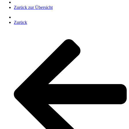
Zurück zur Übersicht
Zurück