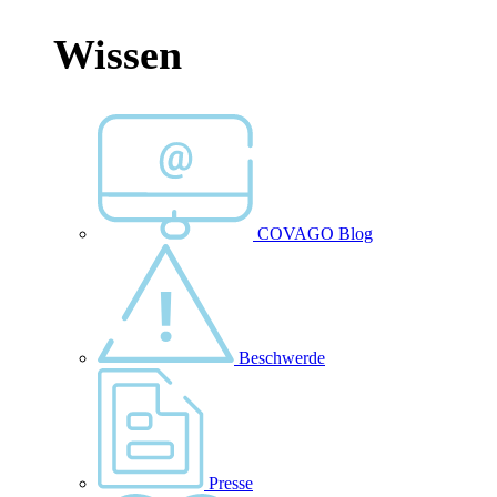
Wissen
COVAGO Blog
Beschwerde
Presse