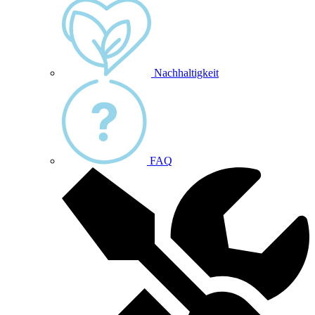
Nachhaltigkeit
FAQ