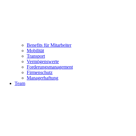
Benefits für Mitarbeiter
Mobilität
Transport
Vermögenswerte
Forderungsmanagement
Firmenschutz
Managerhaftung
Team