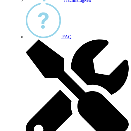
Nachhaltigkeit
FAQ