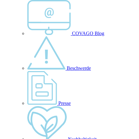
COVAGO Blog
Beschwerde
Presse