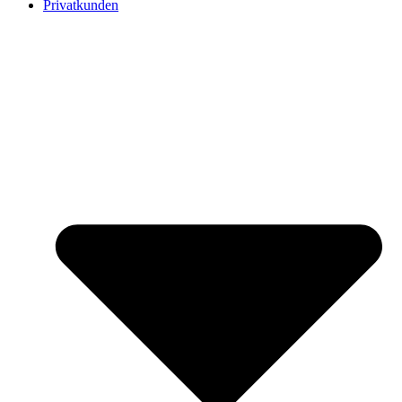
Privatkunden