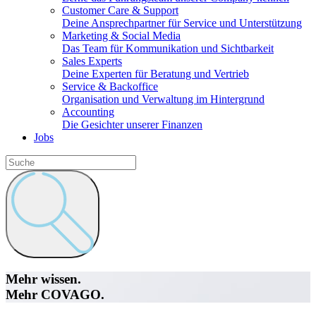
Customer Care & Support
Deine Ansprechpartner für Service und Unterstützung
Marketing & Social Media
Das Team für Kommunikation und Sichtbarkeit
Sales Experts
Deine Experten für Beratung und Vertrieb
Service & Backoffice
Organisation und Verwaltung im Hintergrund
Accounting
Die Gesichter unserer Finanzen
Jobs
Mehr wissen.
Mehr COVAGO.