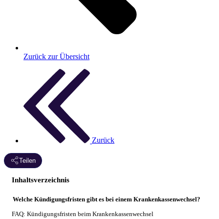
Zurück zur Übersicht
Zurück
Teilen
Inhaltsverzeichnis
Welche Kündigungsfristen gibt es bei einem Krankenkassenwechsel?
FAQ: Kündigungsfristen beim Krankenkassenwechsel