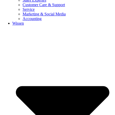
Sales Expertes
Customer Care & Support
Service
Marketing & Social Media
Accounting
Wissen