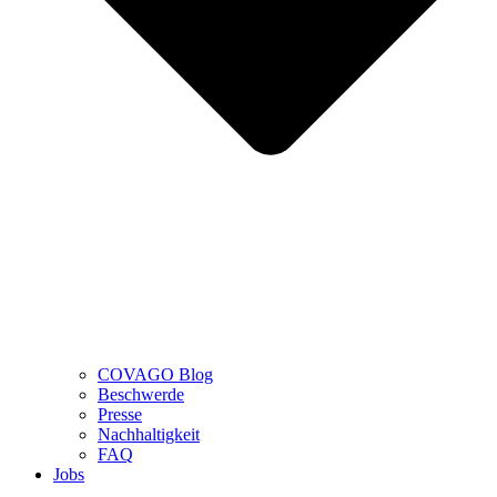
COVAGO Blog
Beschwerde
Presse
Nachhaltigkeit
FAQ
Jobs