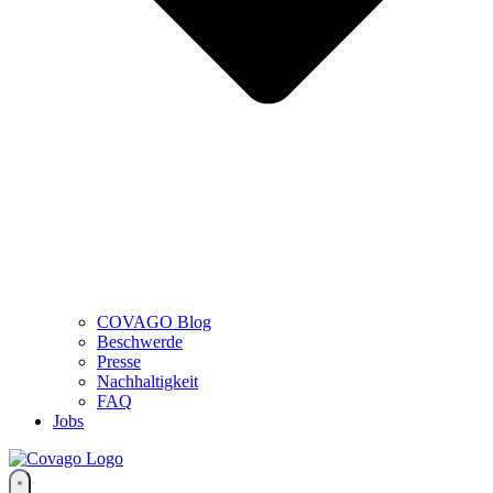
COVAGO Blog
Beschwerde
Presse
Nachhaltigkeit
FAQ
Jobs