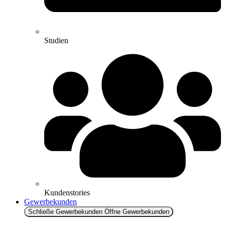
Studien
Kundenstories
Gewerbekunden
Schließe Gewerbekunden
Öffne Gewerbekunden