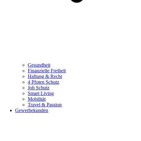
Gesundheit
Finanzielle Freiheit
Haftung & Recht
4 Pfoten Schutz
Job Schutz
Smart Living
Mobilität
Travel & Passion
Gewerbekunden