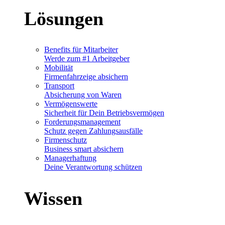
Lösungen
Benefits für Mitarbeiter
Werde zum #1 Arbeitgeber
Mobilität
Firmenfahrzeige absichern
Transport
Absicherung von Waren
Vermögenswerte
Sicherheit für Dein Betriebsvermögen
Forderungsmanagement
Schutz gegen Zahlungsausfälle
Firmenschutz
Business smart absichern
Managerhaftung
Deine Verantwortung schützen
Wissen