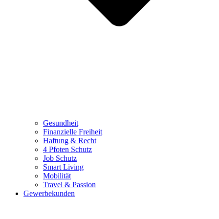
Gesundheit
Finanzielle Freiheit
Haftung & Recht
4 Pfoten Schutz
Job Schutz
Smart Living
Mobilität
Travel & Passion
Gewerbekunden