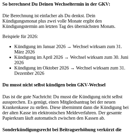
So berechnest Du Deinen Wechseltermin in der GKV:
Die Berechnung ist einfacher als Du denkst. Dein
Kündigungsmonat plus zwei volle Monate ergibt den
Kündigungstermin am letzten Tag des übernächsten Monats.
Beispiele für 2026:
Kündigung im Januar 2026 → Wechsel wirksam zum 31.
März 2026
Kündigung im April 2026 → Wechsel wirksam zum 30. Juni
2026
Kündigung im Oktober 2026 → Wechsel wirksam zum 31.
Dezember 2026
Du musst nicht selbst kündigen beim GKV-Wechsel
Das ist die gute Nachricht: Du musst die Kündigung nicht selbst
aussprechen. Es genügt, einen Mitgliedsantrag bei der neuen
Krankenkasse zu stellen. Diese übernimmt dann die Kündigung bei
der alten Kasse im elektronischen Meldeverfahren. Der gesamte
Papierkram läuft automatisch zwischen den Kassen ab.
Sonderkündigungsrecht bei Beitragserhöhung verkürzt die