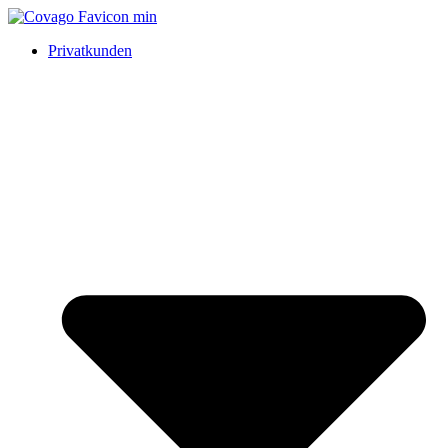
Privatkunden