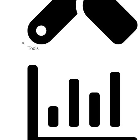
Tools