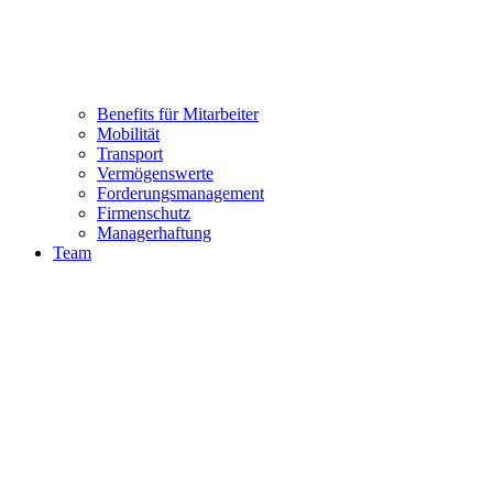
Benefits für Mitarbeiter
Mobilität
Transport
Vermögenswerte
Forderungsmanagement
Firmenschutz
Managerhaftung
Team