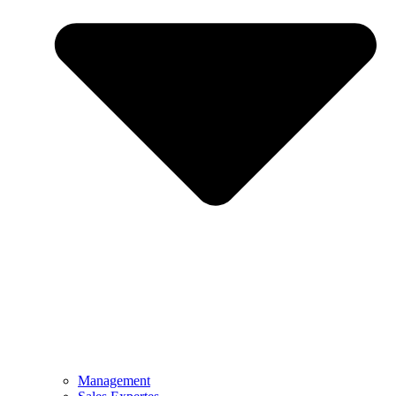
Management