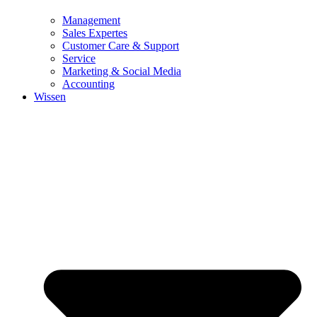
Management
Sales Expertes
Customer Care & Support
Service
Marketing & Social Media
Accounting
Wissen