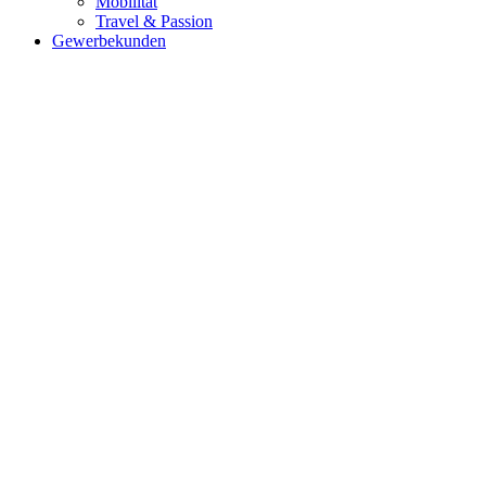
Mobilität
Travel & Passion
Gewerbekunden