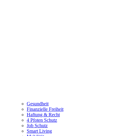
Gesundheit
Finanzielle Freiheit
Haftung & Recht
4 Pfoten Schutz
Job Schutz
Smart Living