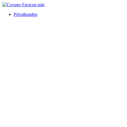
Privatkunden