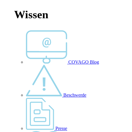
Wissen
COVAGO Blog
Beschwerde
Presse