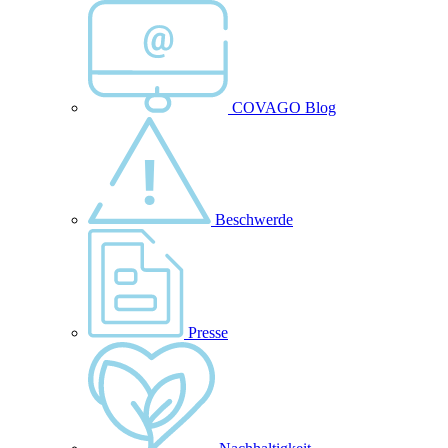
COVAGO Blog
Beschwerde
Presse