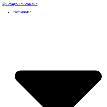
Privatkunden