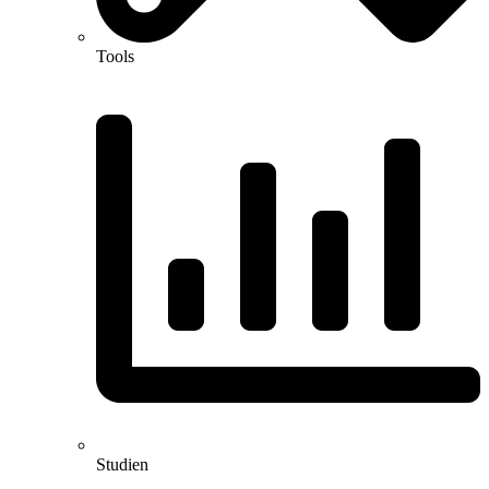
Tools
Studien