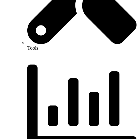
Tools