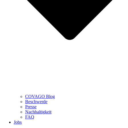
COVAGO Blog
Beschwerde
Presse
Nachhaltigkeit
FAQ
Jobs