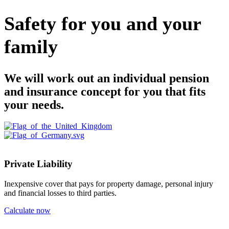
Safety for you and your
family
We will work out an individual pension
and insurance concept for you that fits
your needs.
Private Liability
Inexpensive cover that pays for property damage, personal injury
and financial losses to third parties.
Calculate now