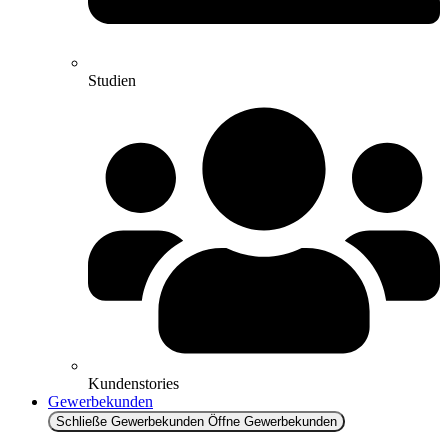
Studien
Kundenstories
Gewerbekunden
Schließe Gewerbekunden
Öffne Gewerbekunden