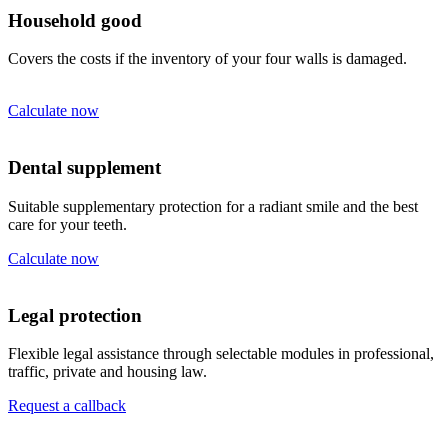
Household good
Covers the costs if the inventory of your four walls is damaged.
Calculate now
Dental supplement
Suitable supplementary protection for a radiant smile and the best
care for your teeth.
Calculate now
Legal protection
Flexible legal assistance through selectable modules in professional,
traffic, private and housing law.
Request a callback