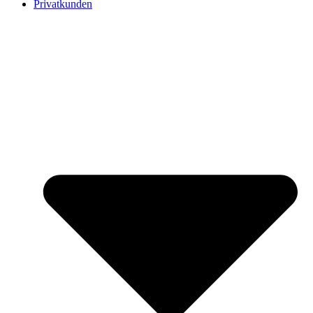
Privatkunden