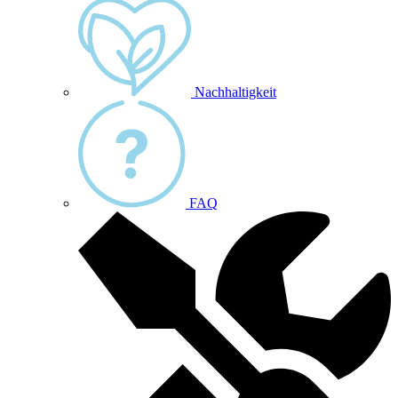
Nachhaltigkeit
FAQ