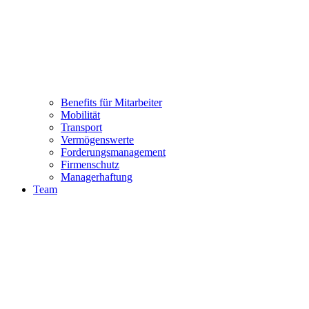
Benefits für Mitarbeiter
Mobilität
Transport
Vermögenswerte
Forderungsmanagement
Firmenschutz
Managerhaftung
Team