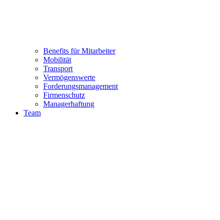
Benefits für Mitarbeiter
Mobilität
Transport
Vermögenswerte
Forderungsmanagement
Firmenschutz
Managerhaftung
Team