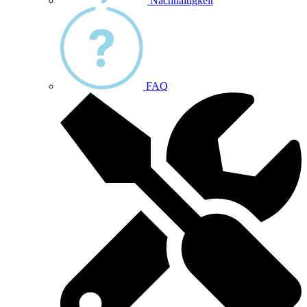
Nachhaltigkeit
FAQ