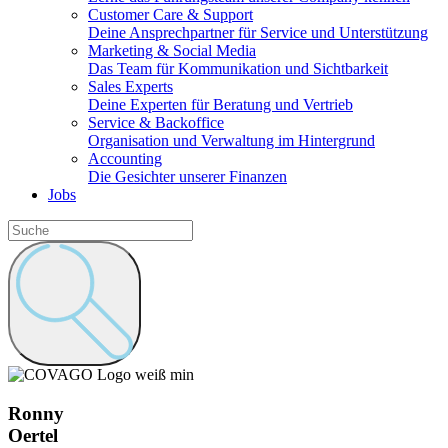
Customer Care & Support
Deine Ansprechpartner für Service und Unterstützung
Marketing & Social Media
Das Team für Kommunikation und Sichtbarkeit
Sales Experts
Deine Experten für Beratung und Vertrieb
Service & Backoffice
Organisation und Verwaltung im Hintergrund
Accounting
Die Gesichter unserer Finanzen
Jobs
Ronny
Oertel