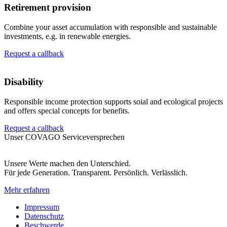
Retirement provision
Combine your asset accumulation with responsible and sustainable
investments, e.g. in renewable energies.
Request a callback
Disability
Responsible income protection supports soial and ecological projects
and offers special concepts for benefits.
Request a callback
Unser COVAGO Serviceversprechen
Unsere Werte machen den Unterschied.
Für jede Generation. Transparent. Persönlich. Verlässlich.
Mehr erfahren
Impressum
Datenschutz
Beschwerde