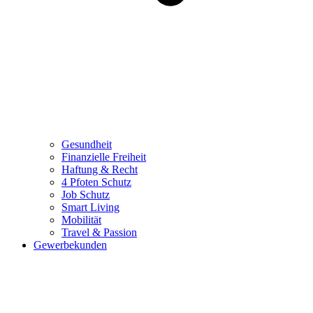
Gesundheit
Finanzielle Freiheit
Haftung & Recht
4 Pfoten Schutz
Job Schutz
Smart Living
Mobilität
Travel & Passion
Gewerbekunden