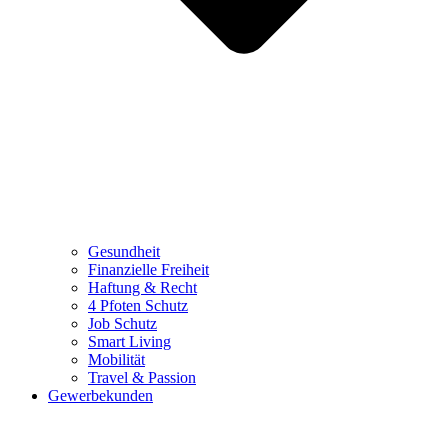
Gesundheit
Finanzielle Freiheit
Haftung & Recht
4 Pfoten Schutz
Job Schutz
Smart Living
Mobilität
Travel & Passion
Gewerbekunden