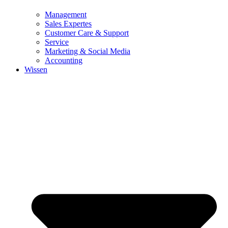
Management
Sales Expertes
Customer Care & Support
Service
Marketing & Social Media
Accounting
Wissen