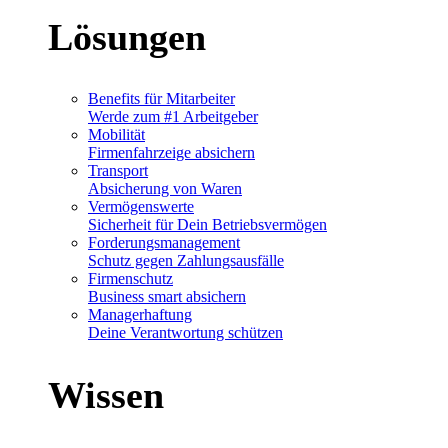
Lösungen
Benefits für Mitarbeiter
Werde zum #1 Arbeitgeber
Mobilität
Firmenfahrzeige absichern
Transport
Absicherung von Waren
Vermögenswerte
Sicherheit für Dein Betriebsvermögen
Forderungsmanagement
Schutz gegen Zahlungsausfälle
Firmenschutz
Business smart absichern
Managerhaftung
Deine Verantwortung schützen
Wissen