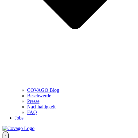
COVAGO Blog
Beschwerde
Presse
Nachhaltigkeit
FAQ
Jobs