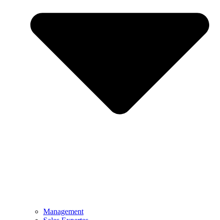
Management