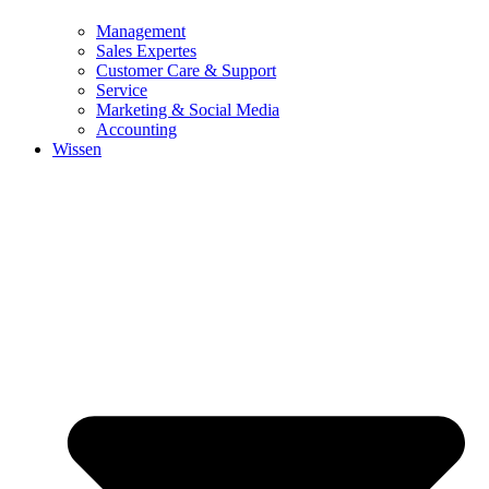
Management
Sales Expertes
Customer Care & Support
Service
Marketing & Social Media
Accounting
Wissen