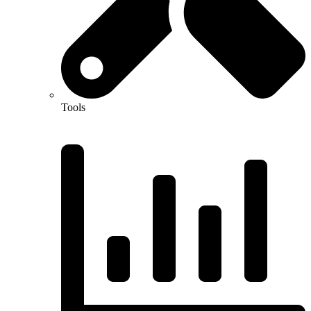
Tools