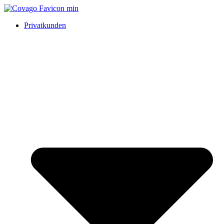
Privatkunden