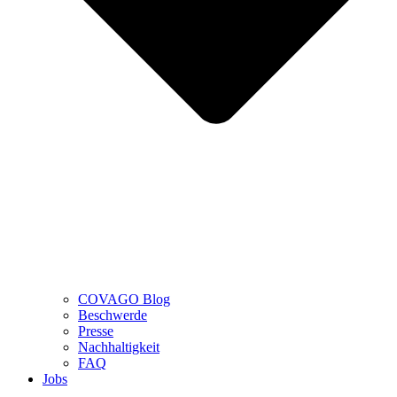
COVAGO Blog
Beschwerde
Presse
Nachhaltigkeit
FAQ
Jobs