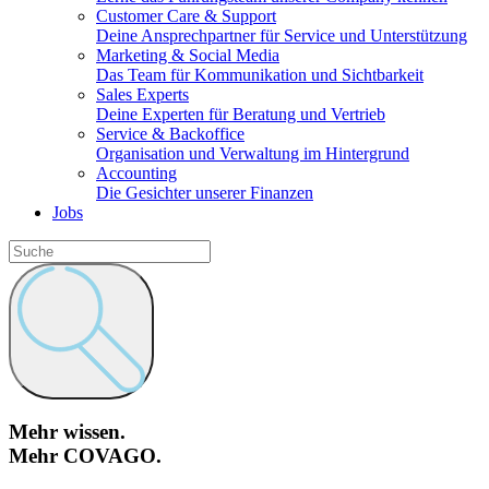
Customer Care & Support
Deine Ansprechpartner für Service und Unterstützung
Marketing & Social Media
Das Team für Kommunikation und Sichtbarkeit
Sales Experts
Deine Experten für Beratung und Vertrieb
Service & Backoffice
Organisation und Verwaltung im Hintergrund
Accounting
Die Gesichter unserer Finanzen
Jobs
Mehr wissen.
Mehr COVAGO.