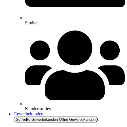
Studien
Kundenstories
Gewerbekunden
Schließe Gewerbekunden
Öffne Gewerbekunden