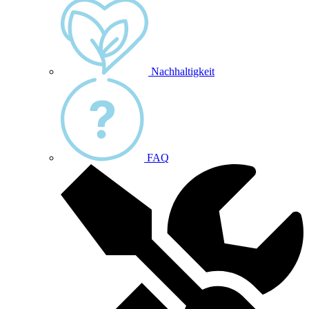
Nachhaltigkeit
FAQ