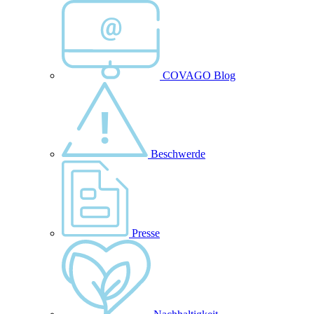
COVAGO Blog
Beschwerde
Presse