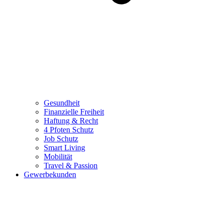
Gesundheit
Finanzielle Freiheit
Haftung & Recht
4 Pfoten Schutz
Job Schutz
Smart Living
Mobilität
Travel & Passion
Gewerbekunden