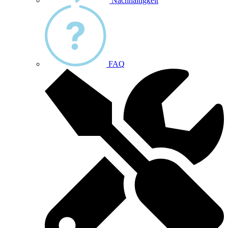
Nachhaltigkeit
FAQ