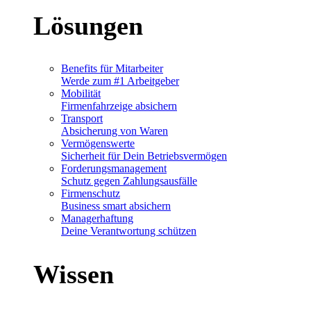
Lösungen
Benefits für Mitarbeiter
Werde zum #1 Arbeitgeber
Mobilität
Firmenfahrzeige absichern
Transport
Absicherung von Waren
Vermögenswerte
Sicherheit für Dein Betriebsvermögen
Forderungsmanagement
Schutz gegen Zahlungsausfälle
Firmenschutz
Business smart absichern
Managerhaftung
Deine Verantwortung schützen
Wissen