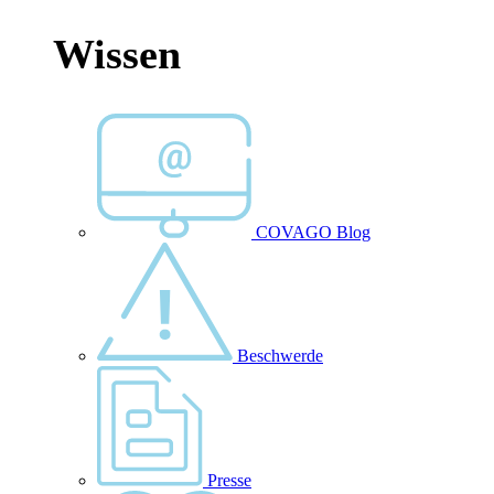
Wissen
COVAGO Blog
Beschwerde
Presse