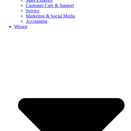
Sales Expertes
Customer Care & Support
Service
Marketing & Social Media
Accounting
Wissen