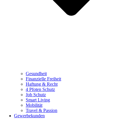
Gesundheit
Finanzielle Freiheit
Haftung & Recht
4 Pfoten Schutz
Job Schutz
Smart Living
Mobilität
Travel & Passion
Gewerbekunden