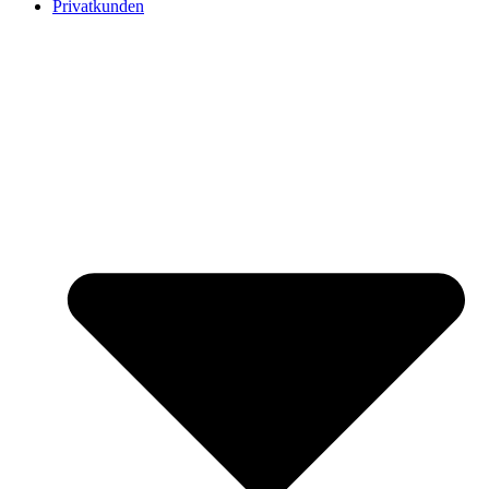
Privatkunden