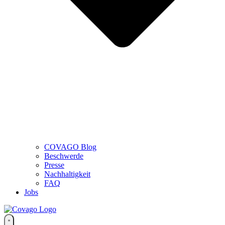
COVAGO Blog
Beschwerde
Presse
Nachhaltigkeit
FAQ
Jobs