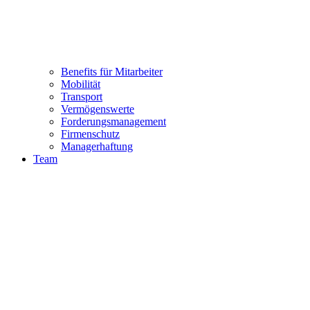
Benefits für Mitarbeiter
Mobilität
Transport
Vermögenswerte
Forderungsmanagement
Firmenschutz
Managerhaftung
Team