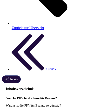
Zurück zur Übersicht
Zurück
Teilen
Inhaltsverzeichnis
Welche PKV ist die beste für Beamte?
Warum ist die PKV für Beamte so günstig?