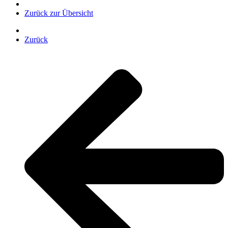
Zurück zur Übersicht
Zurück