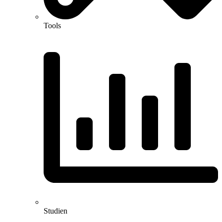
Tools
Studien