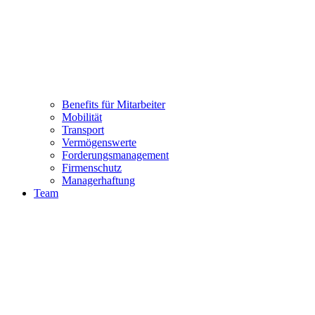
Benefits für Mitarbeiter
Mobilität
Transport
Vermögenswerte
Forderungsmanagement
Firmenschutz
Managerhaftung
Team