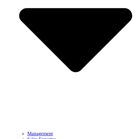
Management