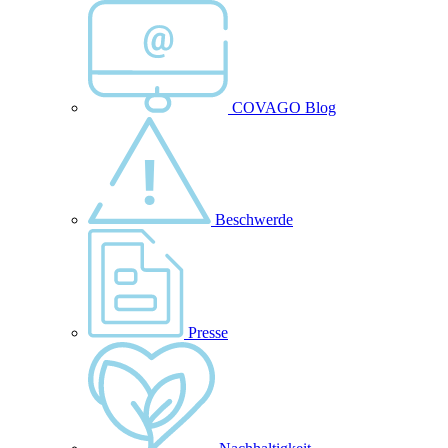
COVAGO Blog
Beschwerde
Presse