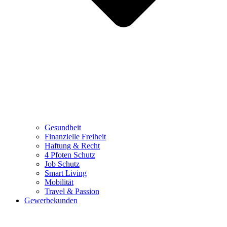
Gesundheit
Finanzielle Freiheit
Haftung & Recht
4 Pfoten Schutz
Job Schutz
Smart Living
Mobilität
Travel & Passion
Gewerbekunden