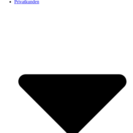
Privatkunden