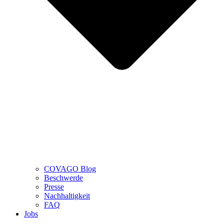
COVAGO Blog
Beschwerde
Presse
Nachhaltigkeit
FAQ
Jobs