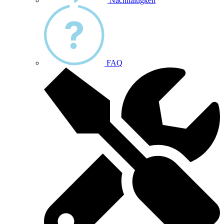
Nachhaltigkeit
FAQ