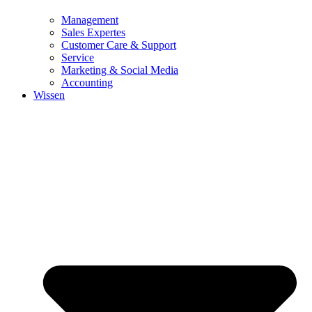
Management
Sales Expertes
Customer Care & Support
Service
Marketing & Social Media
Accounting
Wissen