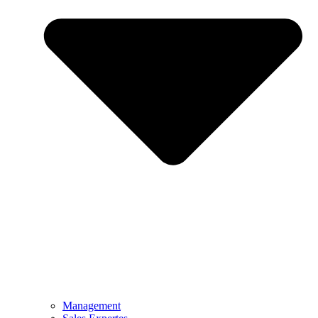
Management