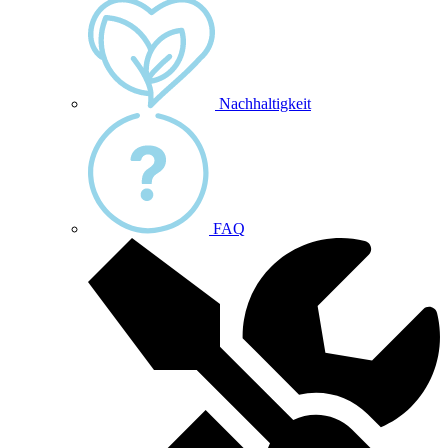
Nachhaltigkeit
FAQ