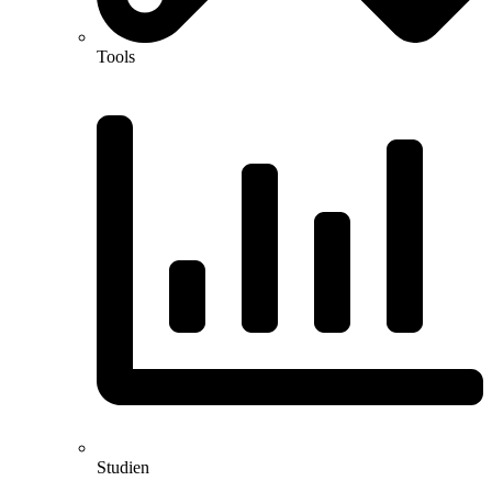
Tools
Studien