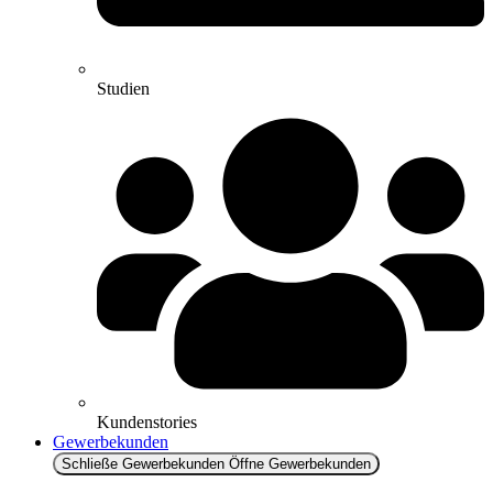
Studien
Kundenstories
Gewerbekunden
Schließe Gewerbekunden
Öffne Gewerbekunden