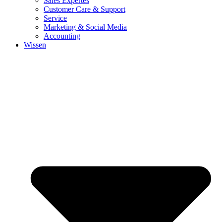
Sales Expertes
Customer Care & Support
Service
Marketing & Social Media
Accounting
Wissen