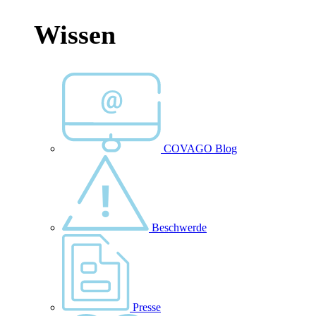
Wissen
COVAGO Blog
Beschwerde
Presse