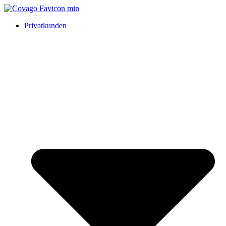
Privatkunden