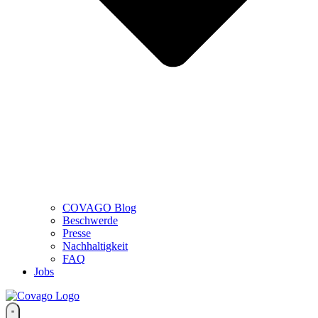
COVAGO Blog
Beschwerde
Presse
Nachhaltigkeit
FAQ
Jobs