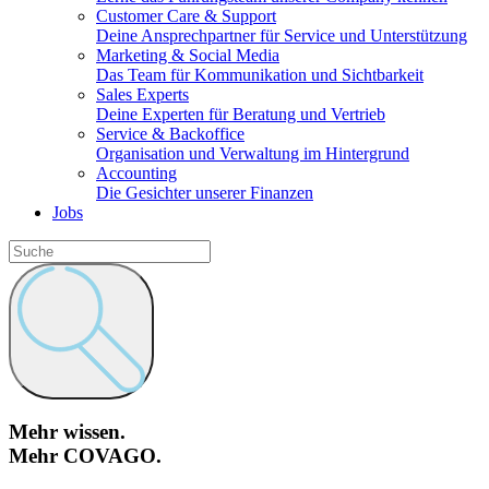
Customer Care & Support
Deine Ansprechpartner für Service und Unterstützung
Marketing & Social Media
Das Team für Kommunikation und Sichtbarkeit
Sales Experts
Deine Experten für Beratung und Vertrieb
Service & Backoffice
Organisation und Verwaltung im Hintergrund
Accounting
Die Gesichter unserer Finanzen
Jobs
Mehr wissen.
Mehr COVAGO.