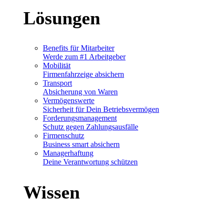
Lösungen
Benefits für Mitarbeiter
Werde zum #1 Arbeitgeber
Mobilität
Firmenfahrzeige absichern
Transport
Absicherung von Waren
Vermögenswerte
Sicherheit für Dein Betriebsvermögen
Forderungsmanagement
Schutz gegen Zahlungsausfälle
Firmenschutz
Business smart absichern
Managerhaftung
Deine Verantwortung schützen
Wissen