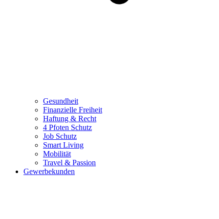
Gesundheit
Finanzielle Freiheit
Haftung & Recht
4 Pfoten Schutz
Job Schutz
Smart Living
Mobilität
Travel & Passion
Gewerbekunden