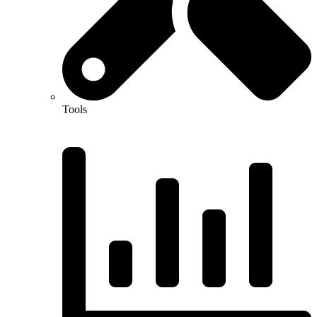
Tools