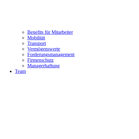
Benefits für Mitarbeiter
Mobilität
Transport
Vermögenswerte
Forderungsmanagement
Firmenschutz
Managerhaftung
Team