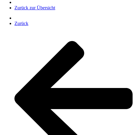
Zurück zur Übersicht
Zurück