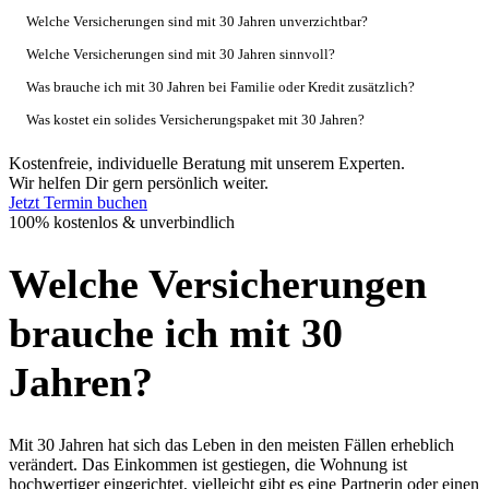
Welche Versicherungen sind mit 30 Jahren unverzichtbar?
Welche Versicherungen sind mit 30 Jahren sinnvoll?
Was brauche ich mit 30 Jahren bei Familie oder Kredit zusätzlich?
Was kostet ein solides Versicherungspaket mit 30 Jahren?
Kostenfreie, individuelle Beratung mit unserem Experten.
Wir helfen Dir gern persönlich weiter.
Jetzt Termin buchen
100% kostenlos & unverbindlich
Welche Versicherungen
brauche ich mit 30
Jahren?
Mit 30 Jahren hat sich das Leben in den meisten Fällen erheblich
verändert. Das Einkommen ist gestiegen, die Wohnung ist
hochwertiger eingerichtet, vielleicht gibt es eine Partnerin oder einen