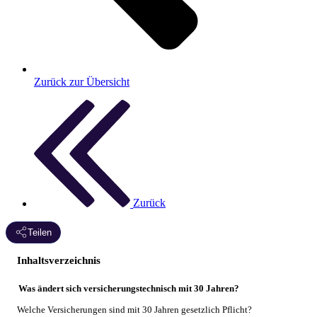
Zurück zur Übersicht
Zurück
Teilen
Inhaltsverzeichnis
Was ändert sich versicherungstechnisch mit 30 Jahren?
Welche Versicherungen sind mit 30 Jahren gesetzlich Pflicht?