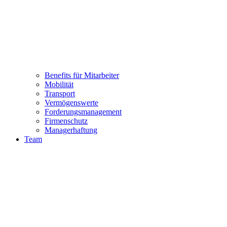
Benefits für Mitarbeiter
Mobilität
Transport
Vermögenswerte
Forderungsmanagement
Firmenschutz
Managerhaftung
Team