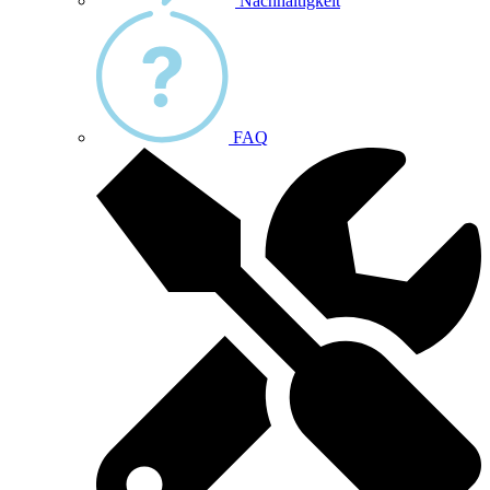
Nachhaltigkeit
FAQ