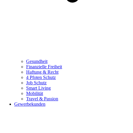
Gesundheit
Finanzielle Freiheit
Haftung & Recht
4 Pfoten Schutz
Job Schutz
Smart Living
Mobilität
Travel & Passion
Gewerbekunden