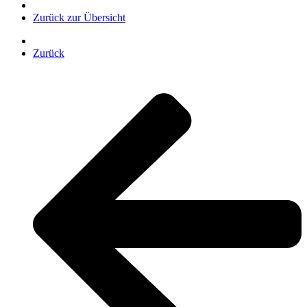
Zurück zur Übersicht
Zurück