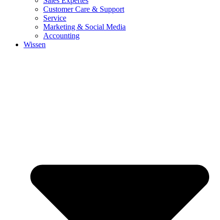
Sales Expertes
Customer Care & Support
Service
Marketing & Social Media
Accounting
Wissen