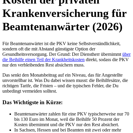
Krankenversicherung für
Beamtenanwärter (2026)
Für Beamtenanwärter ist die PKV keine Selbstverständlichkeit,
sondern oft die mit Abstand günstigste Option der
Gesundheitsversorgung. Der Grund: Der Dienstherr übernimmt
über
die Beihilfe einen Teil der Krankheitskosten
direkt, sodass die PKV
nur den verbleibenden Rest absichern muss.
Das senkt den Monatsbeitrag auf ein Niveau, das für Angestellte
unvorstellbar ist. Was Du dabei wissen musst: die Beihilfesätze, die
richtigen Tarife, die Fristen – und die typischen Fehler, die Du
unbedingt vermeiden solltest.
Das Wichtigste in Kürze:
Beamtenanwärter zahlen für eine PKV typischerweise nur 70
bis 130 Euro im Monat, weil die Beihilfe 50 Prozent der
Kosten übernimmt und die PKV nur den Rest absichert.
In Sachsen, Hessen und bei Beamten mit zwei oder mehr