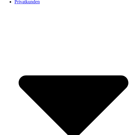
Privatkunden