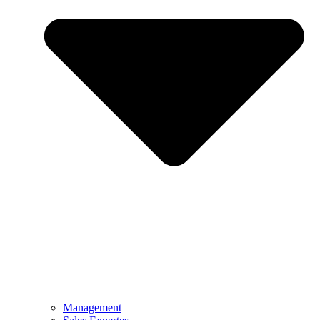
Management