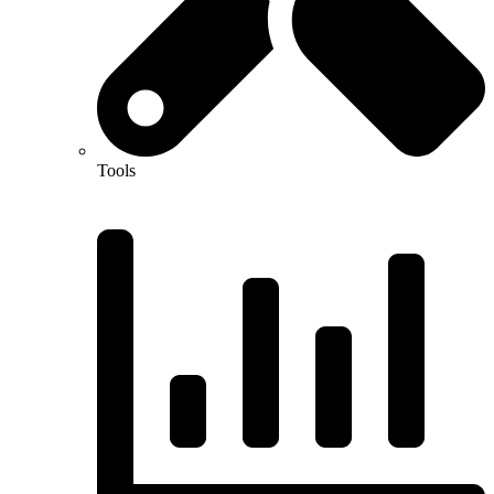
Tools