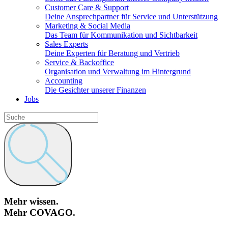
Customer Care & Support
Deine Ansprechpartner für Service und Unterstützung
Marketing & Social Media
Das Team für Kommunikation und Sichtbarkeit
Sales Experts
Deine Experten für Beratung und Vertrieb
Service & Backoffice
Organisation und Verwaltung im Hintergrund
Accounting
Die Gesichter unserer Finanzen
Jobs
Mehr wissen.
Mehr COVAGO.