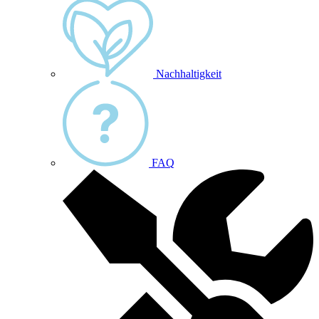
Nachhaltigkeit
FAQ