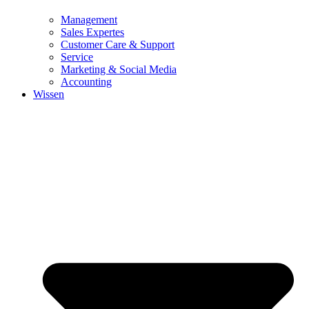
Management
Sales Expertes
Customer Care & Support
Service
Marketing & Social Media
Accounting
Wissen