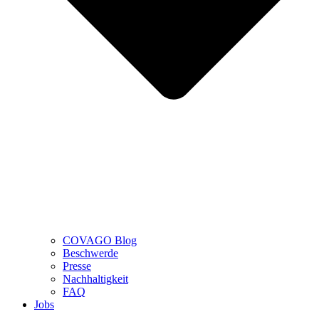
COVAGO Blog
Beschwerde
Presse
Nachhaltigkeit
FAQ
Jobs