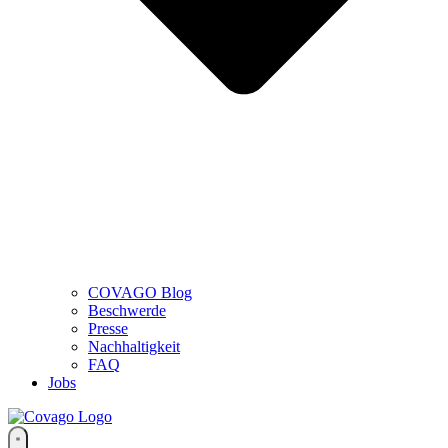
COVAGO Blog
Beschwerde
Presse
Nachhaltigkeit
FAQ
Jobs