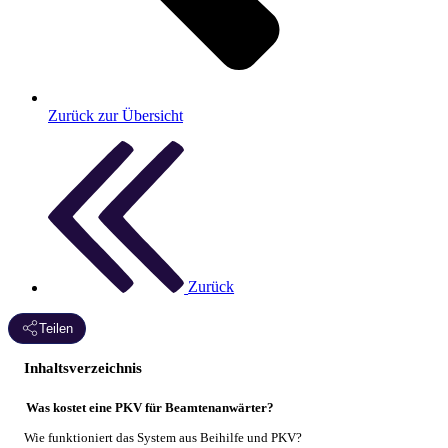
Zurück zur Übersicht
Zurück
Teilen
Inhaltsverzeichnis
Was kostet eine PKV für Beamtenanwärter?
Wie funktioniert das System aus Beihilfe und PKV?