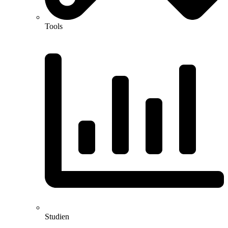
Tools
Studien