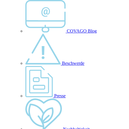
COVAGO Blog
Beschwerde
Presse