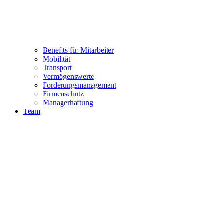
Benefits für Mitarbeiter
Mobilität
Transport
Vermögenswerte
Forderungsmanagement
Firmenschutz
Managerhaftung
Team