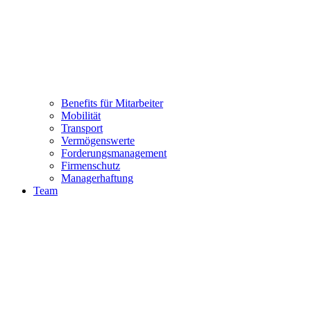
Benefits für Mitarbeiter
Mobilität
Transport
Vermögenswerte
Forderungsmanagement
Firmenschutz
Managerhaftung
Team