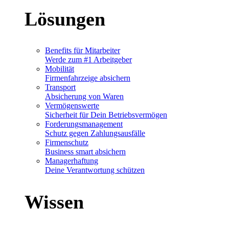
Lösungen
Benefits für Mitarbeiter
Werde zum #1 Arbeitgeber
Mobilität
Firmenfahrzeige absichern
Transport
Absicherung von Waren
Vermögenswerte
Sicherheit für Dein Betriebsvermögen
Forderungsmanagement
Schutz gegen Zahlungsausfälle
Firmenschutz
Business smart absichern
Managerhaftung
Deine Verantwortung schützen
Wissen