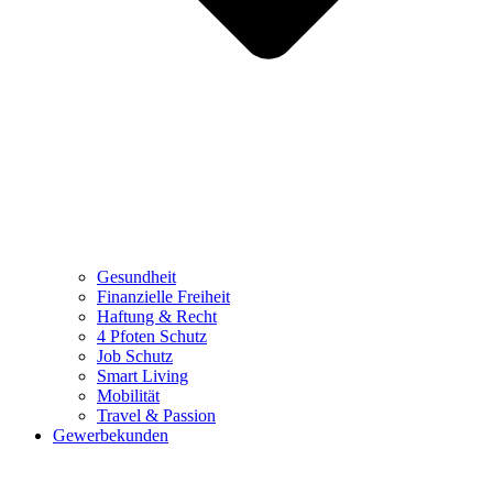
Gesundheit
Finanzielle Freiheit
Haftung & Recht
4 Pfoten Schutz
Job Schutz
Smart Living
Mobilität
Travel & Passion
Gewerbekunden