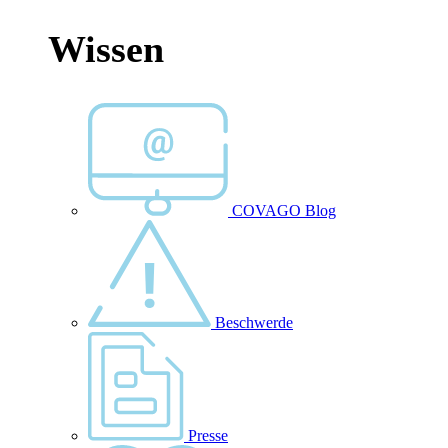
Wissen
COVAGO Blog
Beschwerde
Presse