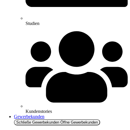
Studien
Kundenstories
Gewerbekunden
Schließe Gewerbekunden
Öffne Gewerbekunden