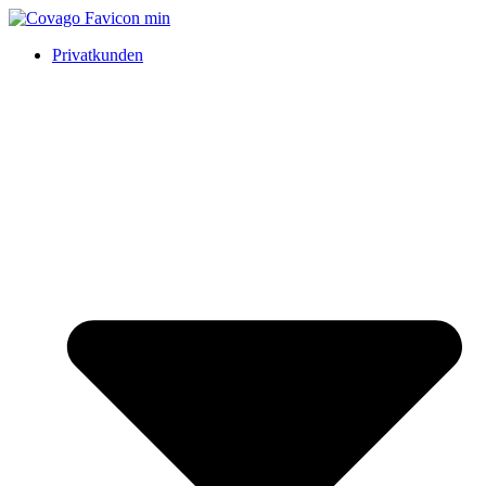
Privatkunden