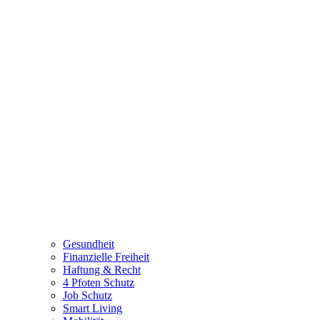
Gesundheit
Finanzielle Freiheit
Haftung & Recht
4 Pfoten Schutz
Job Schutz
Smart Living