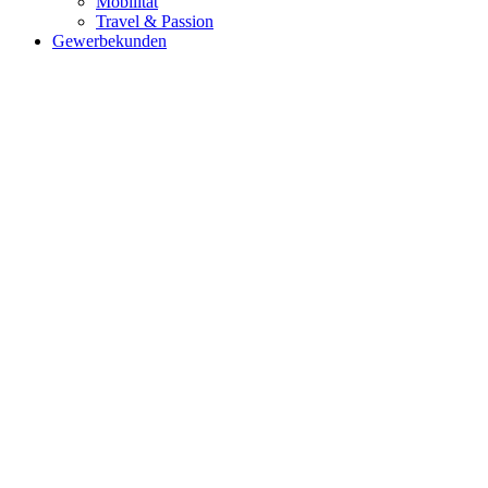
Mobilität
Travel & Passion
Gewerbekunden