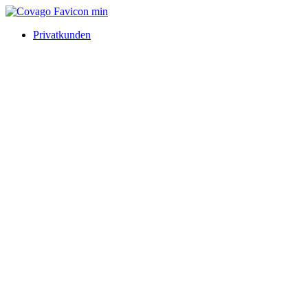
Privatkunden